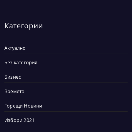
Категории
Актуално
Без категория
Бизнес
Времето
Горещи Новини
Избори 2021