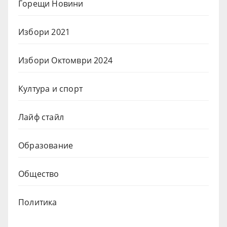
Горещи Новини
Избори 2021
Избори Октомври 2024
Култура и спорт
Лайф стайл
Образование
Общество
Политика