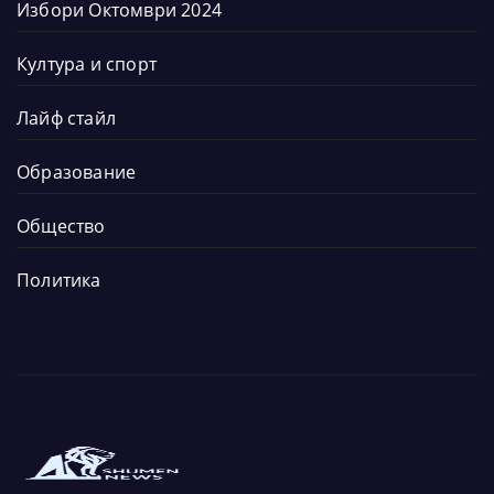
Избори Октомври 2024
Култура и спорт
Лайф стайл
Образование
Общество
Политика