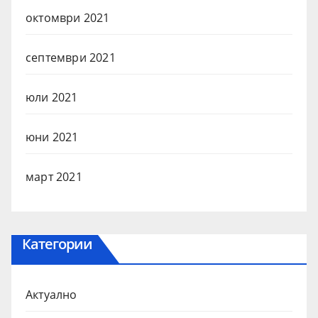
октомври 2021
септември 2021
юли 2021
юни 2021
март 2021
Категории
Актуално