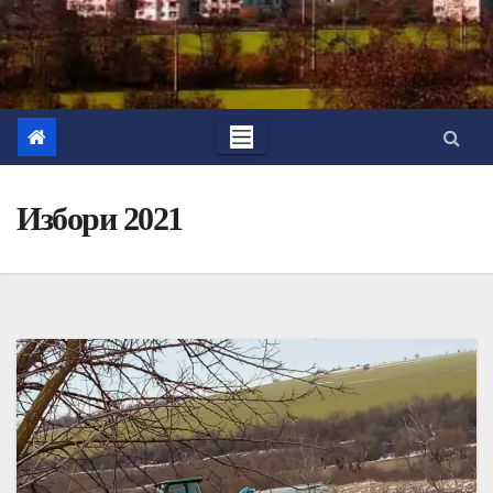
Избори 2021