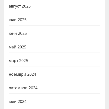
август 2025
юли 2025
юни 2025
май 2025
март 2025
ноември 2024
октомври 2024
юли 2024