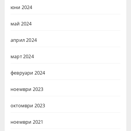
юни 2024
май 2024
април 2024
март 2024
февруари 2024
ноември 2023
октомври 2023
ноември 2021