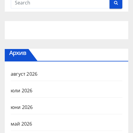
Архив
август 2026
юли 2026
юни 2026
май 2026