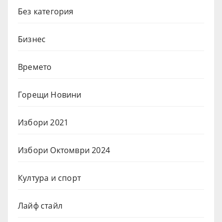
Без категория
Бизнес
Времето
Горещи Новини
Избори 2021
Избори Октомври 2024
Култура и спорт
Лайф стайл