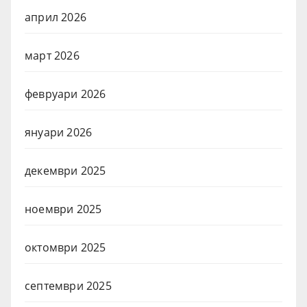
април 2026
март 2026
февруари 2026
януари 2026
декември 2025
ноември 2025
октомври 2025
септември 2025