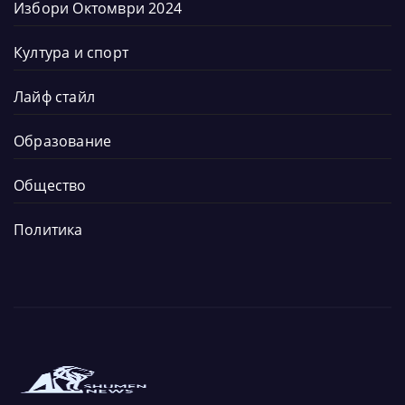
Избори Октомври 2024
Култура и спорт
Лайф стайл
Образование
Общество
Политика