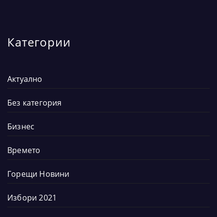
Категории
Актуално
Без категория
Бизнес
Времето
Горещи Новини
Избори 2021