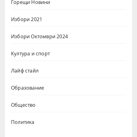
Горещи Новини
Избори 2021
Избори Октомври 2024
Култура и спорт
Лайф стайл
Образование
Общество
Политика