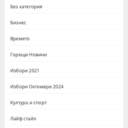
Без категория
Бизнес
Времето
Горещи Новини
Избори 2021
Избори Октомври 2024
Култура и спорт
Лайф стайл