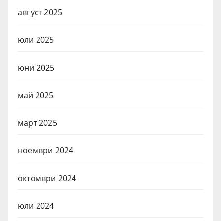
август 2025
юли 2025
юни 2025
май 2025
март 2025
ноември 2024
октомври 2024
юли 2024