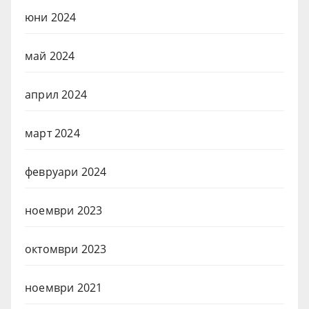
юни 2024
май 2024
април 2024
март 2024
февруари 2024
ноември 2023
октомври 2023
ноември 2021