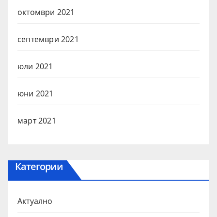
октомври 2021
септември 2021
юли 2021
юни 2021
март 2021
Категории
Актуално