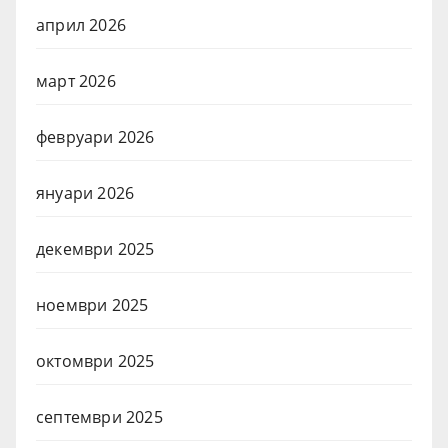
април 2026
март 2026
февруари 2026
януари 2026
декември 2025
ноември 2025
октомври 2025
септември 2025