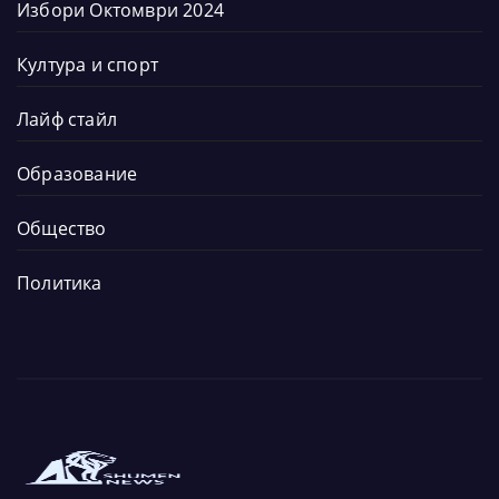
Избори Октомври 2024
Култура и спорт
Лайф стайл
Образование
Общество
Политика