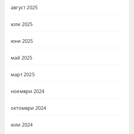
август 2025
юли 2025
юни 2025
май 2025
март 2025
ноември 2024
октомври 2024
юли 2024