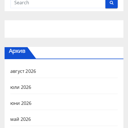
Архив
август 2026
юли 2026
юни 2026
май 2026