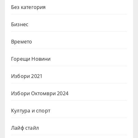
Без категория
Бизнес
Времето
Горещи Новини
Избори 2021
Избори Октомври 2024
Култура и спорт
Лайф стайл