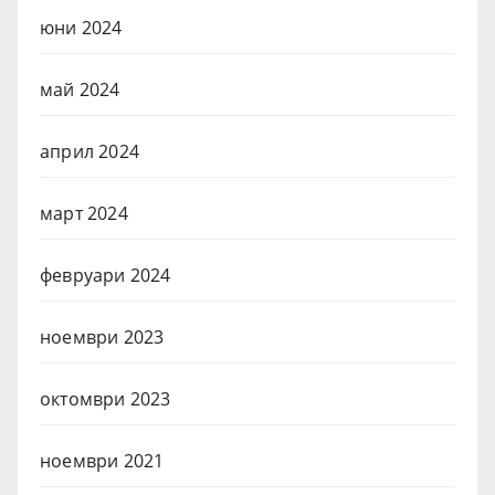
юни 2024
май 2024
април 2024
март 2024
февруари 2024
ноември 2023
октомври 2023
ноември 2021