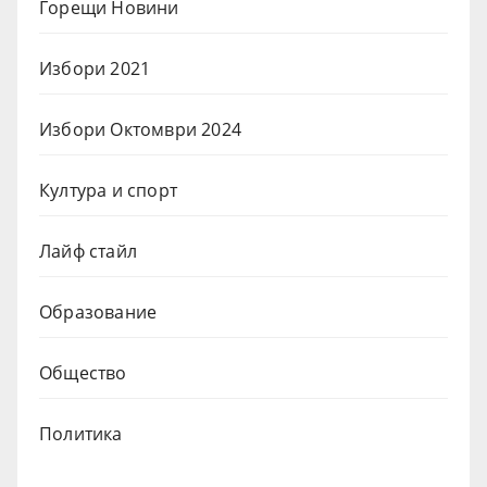
Горещи Новини
Избори 2021
Избори Октомври 2024
Култура и спорт
Лайф стайл
Образование
Общество
Политика