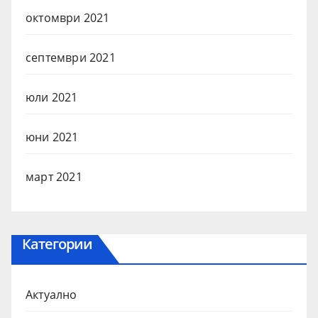
октомври 2021
септември 2021
юли 2021
юни 2021
март 2021
Категории
Актуално