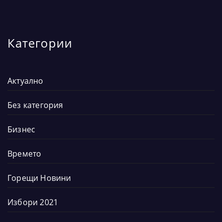
Категории
Актуално
Без категория
Бизнес
Времето
Горещи Новини
Избори 2021