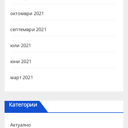
октомври 2021
септември 2021
юли 2021
юни 2021
март 2021
Категории
Актуално