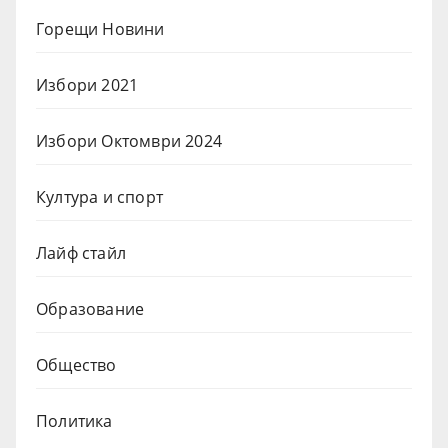
Горещи Новини
Избори 2021
Избори Октомври 2024
Култура и спорт
Лайф стайл
Образование
Общество
Политика