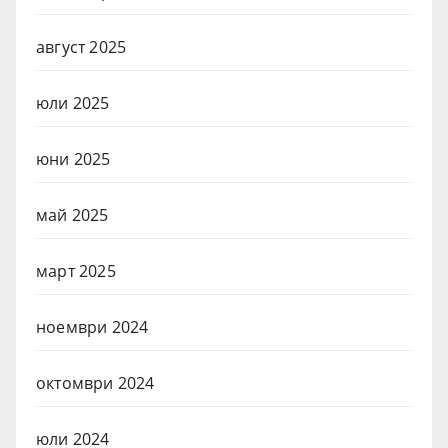
август 2025
юли 2025
юни 2025
май 2025
март 2025
ноември 2024
октомври 2024
юли 2024