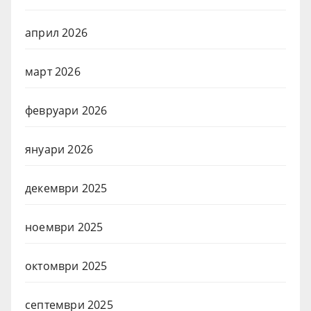
април 2026
март 2026
февруари 2026
януари 2026
декември 2025
ноември 2025
октомври 2025
септември 2025