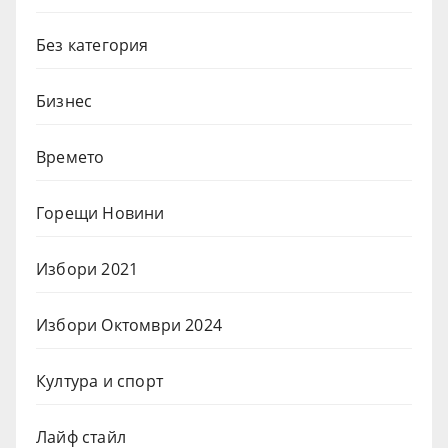
Без категория
Бизнес
Времето
Горещи Новини
Избори 2021
Избори Октомври 2024
Култура и спорт
Лайф стайл