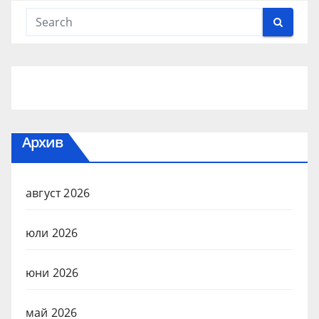
Архив
август 2026
юли 2026
юни 2026
май 2026