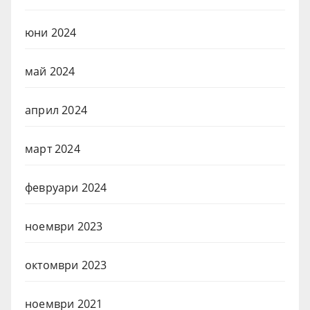
юни 2024
май 2024
април 2024
март 2024
февруари 2024
ноември 2023
октомври 2023
ноември 2021