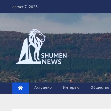
Skip
август 7, 2026
to
content
Актуално
Интервю
Общество