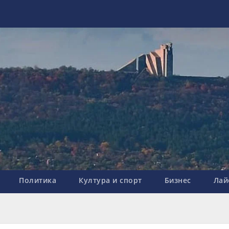
Политика
Култура и спорт
Бизнес
Лай