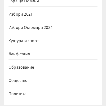
Горещи Новини
Избори 2021
Избори Октомври 2024
Култура и спорт
Лайф стайл
Образование
Общество
Политика