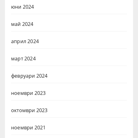
юни 2024
май 2024
април 2024
март 2024
февруари 2024
ноември 2023
октомври 2023
ноември 2021