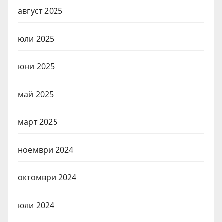
август 2025
юли 2025
юни 2025
май 2025
март 2025
ноември 2024
октомври 2024
юли 2024