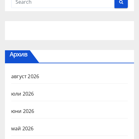
Архив
август 2026
юли 2026
юни 2026
май 2026