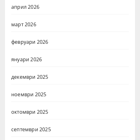
април 2026
март 2026
февруари 2026
януари 2026
декември 2025
ноември 2025
октомври 2025
септември 2025