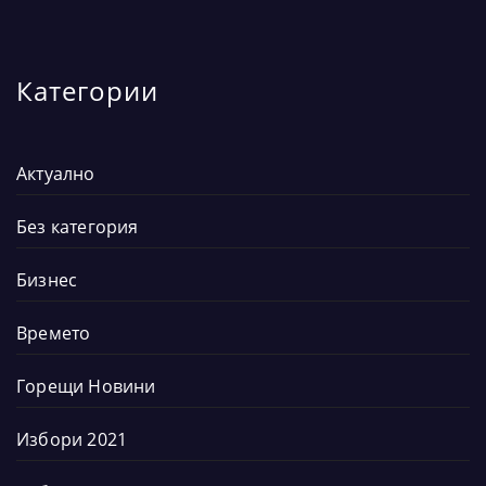
Категории
Актуално
Без категория
Бизнес
Времето
Горещи Новини
Избори 2021