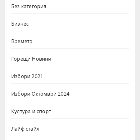
Без категория
Бизнес
Времето
Горещи Новини
Избори 2021
Избори Октомври 2024
Култура и спорт
Лайф стайл