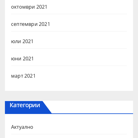
октомври 2021
септември 2021
юли 2021
юни 2021
март 2021
Категории
Актуално