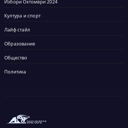
Избори Октомври 2024
Култура и спорт
Лайф стайл
Образование
Общество
Политика