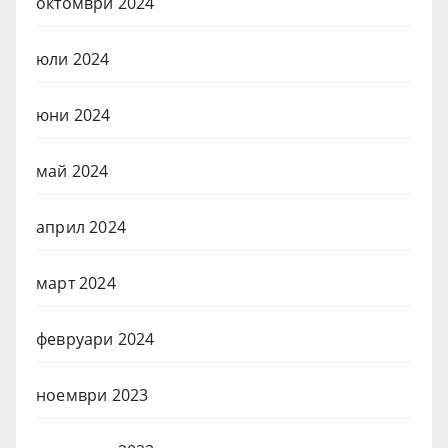
октомври 2024
юли 2024
юни 2024
май 2024
април 2024
март 2024
февруари 2024
ноември 2023