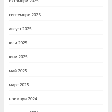
октомври 2025
септември 2025
август 2025
юли 2025
юни 2025
май 2025
март 2025
ноември 2024