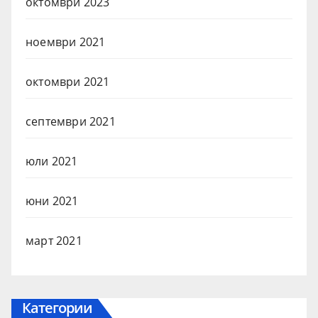
октомври 2023
ноември 2021
октомври 2021
септември 2021
юли 2021
юни 2021
март 2021
Категории