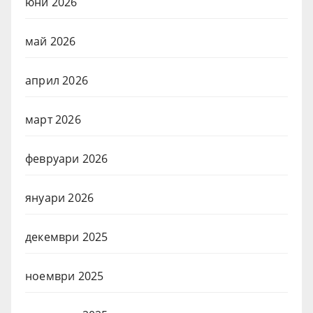
юни 2026
май 2026
април 2026
март 2026
февруари 2026
януари 2026
декември 2025
ноември 2025