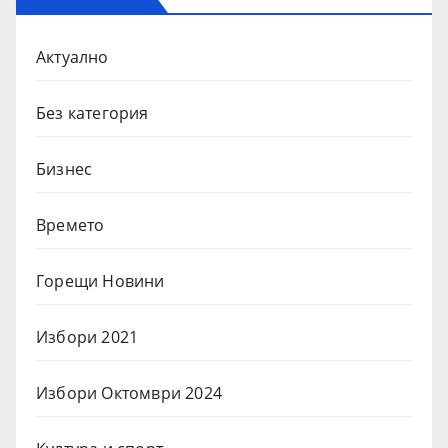
Актуално
Без категория
Бизнес
Времето
Горещи Новини
Избори 2021
Избори Октомври 2024