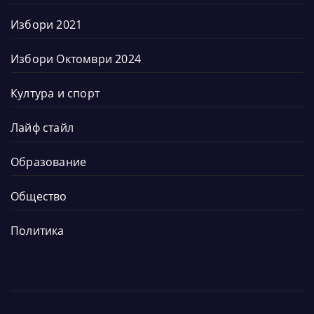
Избори 2021
Избори Октомври 2024
Култура и спорт
Лайф стайл
Образование
Общество
Политика