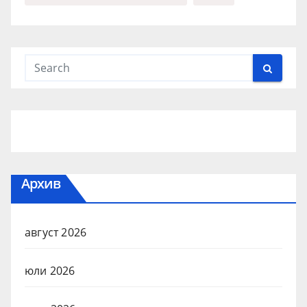
Архив
август 2026
юли 2026