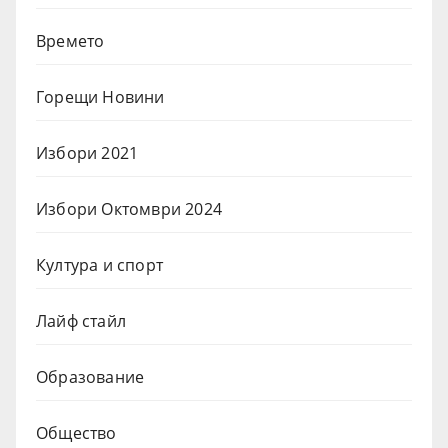
Времето
Горещи Новини
Избори 2021
Избори Октомври 2024
Култура и спорт
Лайф стайл
Образование
Общество