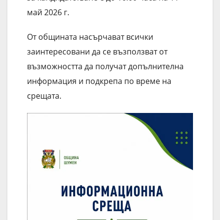
май 2026 г.
От общината насърчават всички
заинтересовани да се възползват от
възможността да получат допълнителна
информация и подкрепа по време на
срещата.