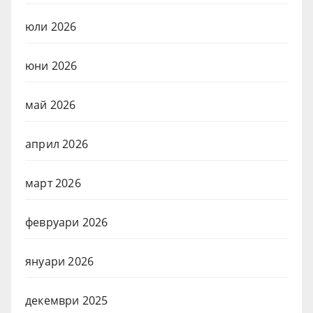
юли 2026
юни 2026
май 2026
април 2026
март 2026
февруари 2026
януари 2026
декември 2025