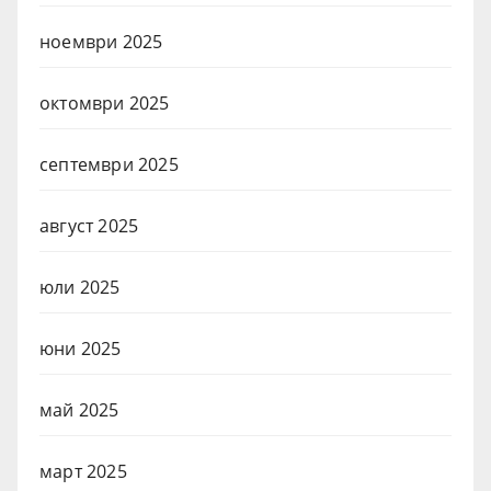
ноември 2025
октомври 2025
септември 2025
август 2025
юли 2025
юни 2025
май 2025
март 2025