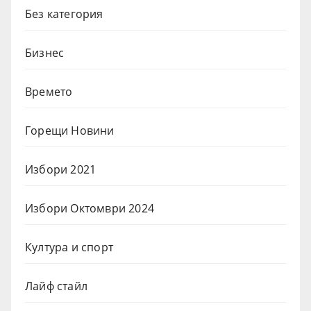
Без категория
Бизнес
Времето
Горещи Новини
Избори 2021
Избори Октомври 2024
Култура и спорт
Лайф стайл