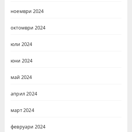
ноември 2024
октомври 2024
юли 2024
юни 2024
май 2024
април 2024
март 2024
февруари 2024