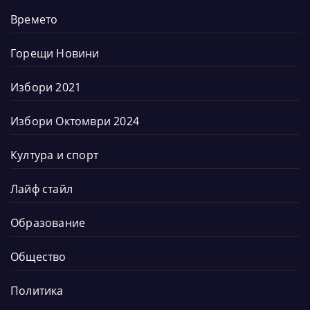
Времето
Горещи Новини
Избори 2021
Избори Октомври 2024
Култура и спорт
Лайф стайл
Образование
Общество
Политика