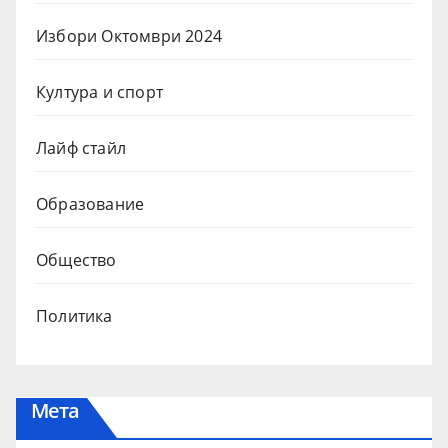
Избори Октомври 2024
Култура и спорт
Лайф стайл
Образование
Общество
Политика
Мета