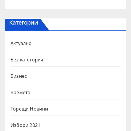
Категории
Актуално
Без категория
Бизнес
Времето
Горещи Новини
Избори 2021