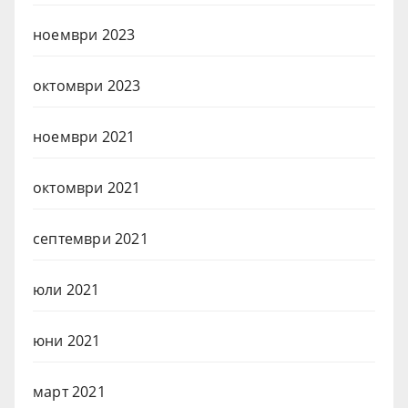
ноември 2023
октомври 2023
ноември 2021
октомври 2021
септември 2021
юли 2021
юни 2021
март 2021