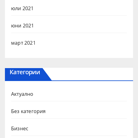
юли 2021
юни 2021
март 2021
Категории
Актуално
Без категория
Бизнес