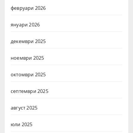
февруари 2026
януари 2026
декември 2025
ноември 2025
октомври 2025
септември 2025
август 2025
юли 2025