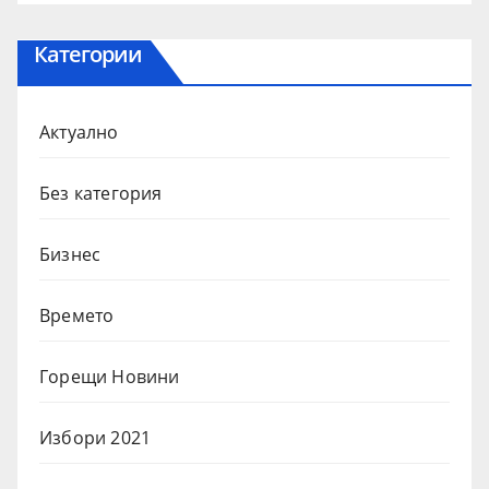
Категории
Актуално
Без категория
Бизнес
Времето
Горещи Новини
Избори 2021