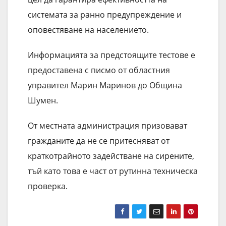
системата за ранно предупреждение и
оповестяване на населението.
Информацията за предстоящите тестове е
предоставена с писмо от областния
управител Марин Маринов до Община
Шумен.
От местната администрация призовават
гражданите да не се притесняват от
краткотрайното задействане на сирените,
тъй като това е част от рутинна техническа
проверка.