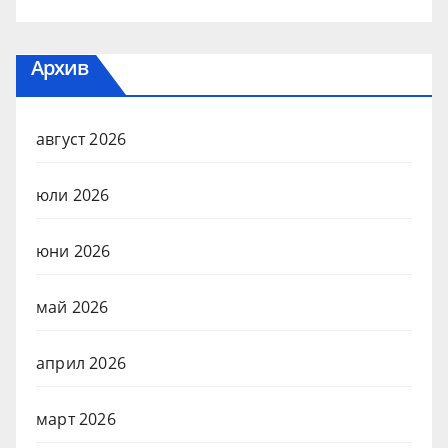
Архив
август 2026
юли 2026
юни 2026
май 2026
април 2026
март 2026