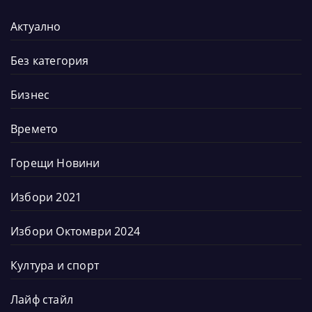
Актуално
Без категория
Бизнес
Времето
Горещи Новини
Избори 2021
Избори Октомври 2024
Култура и спорт
Лайф стайл