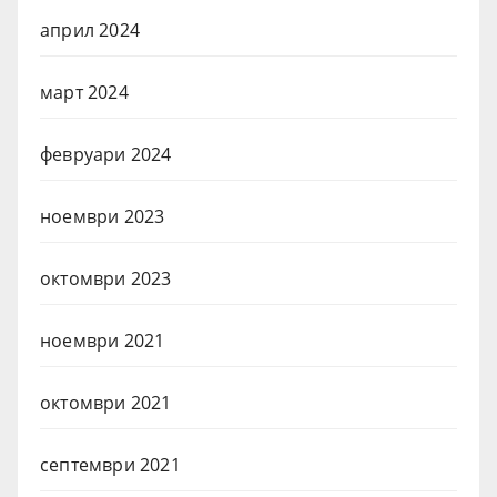
април 2024
март 2024
февруари 2024
ноември 2023
октомври 2023
ноември 2021
октомври 2021
септември 2021