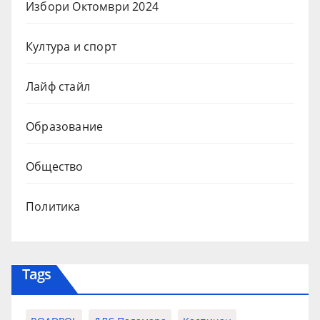
Избори Октомври 2024
Култура и спорт
Лайф стайл
Образование
Общество
Политика
Tags