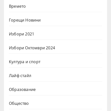
Времето
Горещи Новини
Избори 2021
Избори Октомври 2024
Култура и спорт
Лайф стайл
Образование
Общество