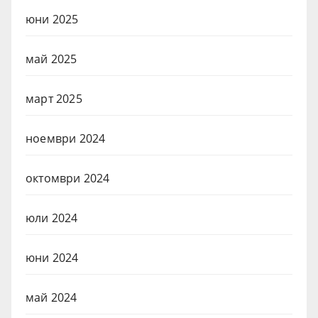
юни 2025
май 2025
март 2025
ноември 2024
октомври 2024
юли 2024
юни 2024
май 2024