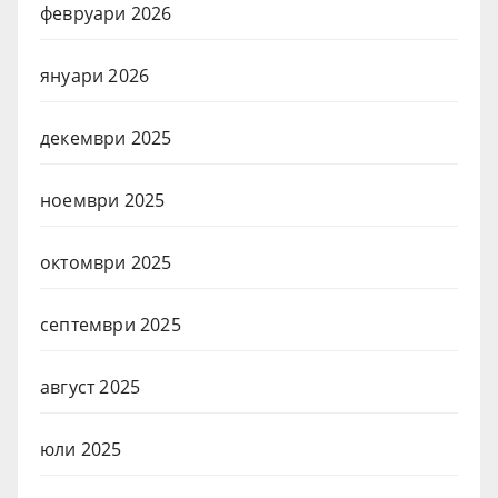
февруари 2026
януари 2026
декември 2025
ноември 2025
октомври 2025
септември 2025
август 2025
юли 2025