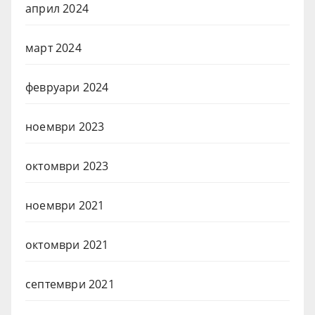
април 2024
март 2024
февруари 2024
ноември 2023
октомври 2023
ноември 2021
октомври 2021
септември 2021