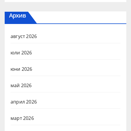
Архив
август 2026
юли 2026
юни 2026
май 2026
април 2026
март 2026