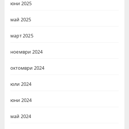
юни 2025
май 2025
март 2025
ноември 2024
октомври 2024
юли 2024
юни 2024
май 2024