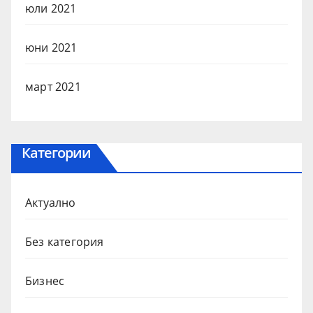
юли 2021
юни 2021
март 2021
Категории
Актуално
Без категория
Бизнес