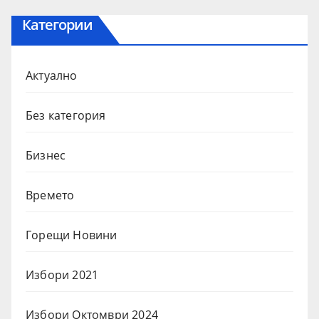
Категории
Актуално
Без категория
Бизнес
Времето
Горещи Новини
Избори 2021
Избори Октомври 2024