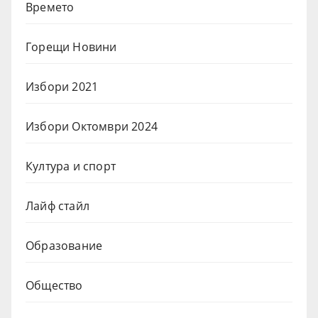
Времето
Горещи Новини
Избори 2021
Избори Октомври 2024
Култура и спорт
Лайф стайл
Образование
Общество