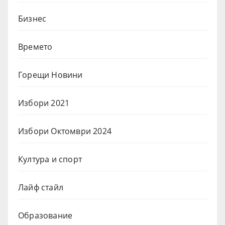
Бизнес
Времето
Горещи Новини
Избори 2021
Избори Октомври 2024
Култура и спорт
Лайф стайл
Образование