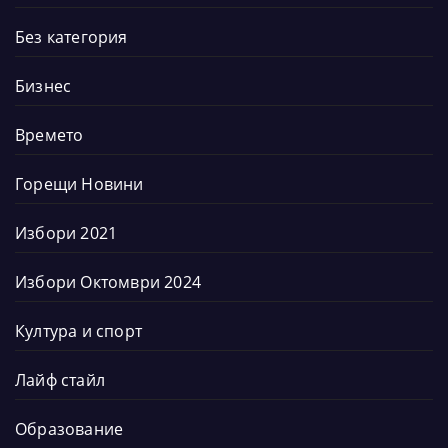
Без категория
Бизнес
Времето
Горещи Новини
Избори 2021
Избори Октомври 2024
Култура и спорт
Лайф стайл
Образование