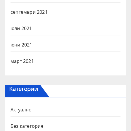
септември 2021
юли 2021
юни 2021
март 2021
Категории
Актуално
Без категория