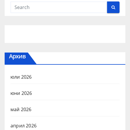
Архив
юли 2026
юни 2026
май 2026
април 2026