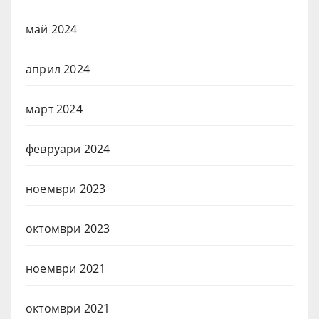
май 2024
април 2024
март 2024
февруари 2024
ноември 2023
октомври 2023
ноември 2021
октомври 2021