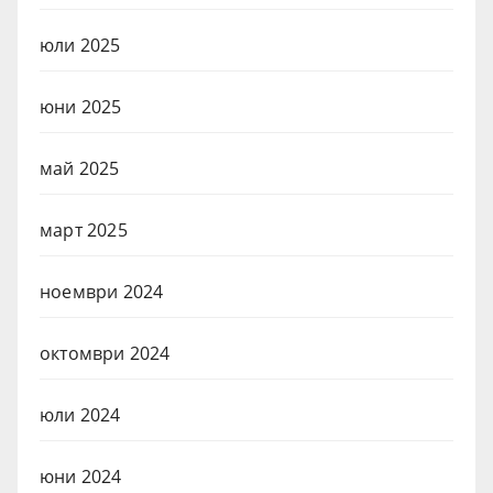
юли 2025
юни 2025
май 2025
март 2025
ноември 2024
октомври 2024
юли 2024
юни 2024