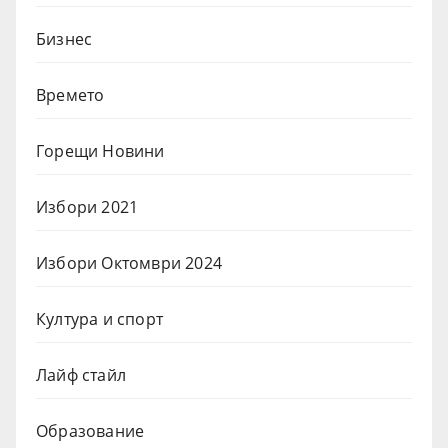
Бизнес
Времето
Горещи Новини
Избори 2021
Избори Октомври 2024
Култура и спорт
Лайф стайл
Образование