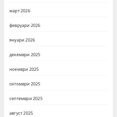
март 2026
февруари 2026
януари 2026
декември 2025
ноември 2025
октомври 2025
септември 2025
август 2025