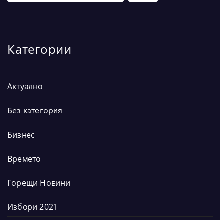
Категории
Актуално
Без категория
Бизнес
Времето
Горещи Новини
Избори 2021