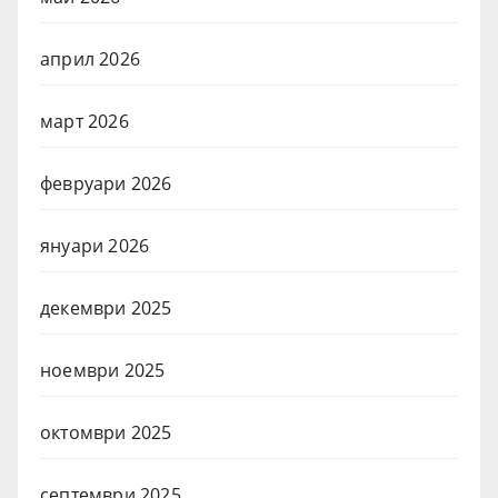
април 2026
март 2026
февруари 2026
януари 2026
декември 2025
ноември 2025
октомври 2025
септември 2025