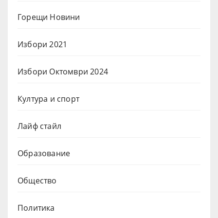
Горещи Новини
Избори 2021
Избори Октомври 2024
Култура и спорт
Лайф стайл
Образование
Общество
Политика