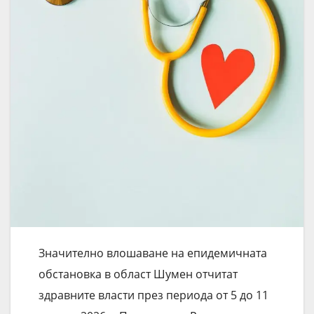
Значително влошаване на епидемичната
обстановка в област Шумен отчитат
здравните власти през периода от 5 до 11