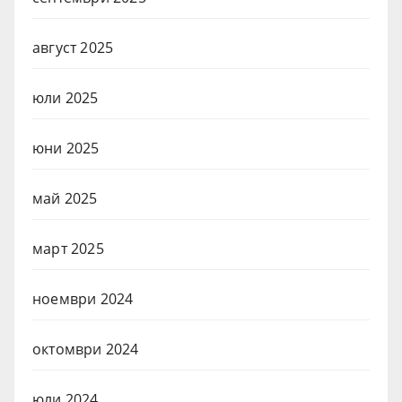
август 2025
юли 2025
юни 2025
май 2025
март 2025
ноември 2024
октомври 2024
юли 2024