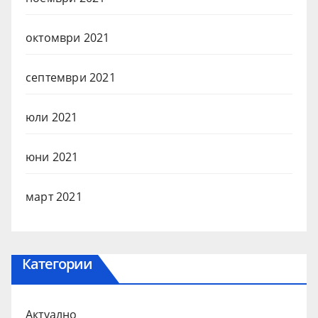
октомври 2021
септември 2021
юли 2021
юни 2021
март 2021
Категории
Актуално