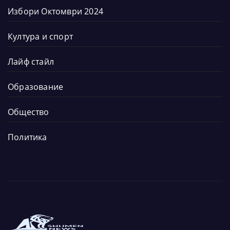
Избори Октомври 2024
Култура и спорт
Лайф стайл
Образование
Общество
Политика