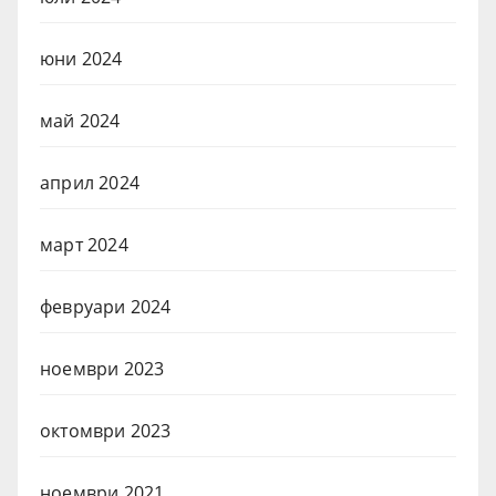
юни 2024
май 2024
април 2024
март 2024
февруари 2024
ноември 2023
октомври 2023
ноември 2021