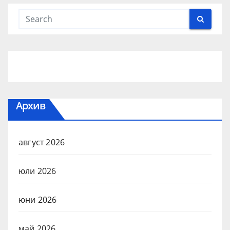
Архив
август 2026
юли 2026
юни 2026
май 2026