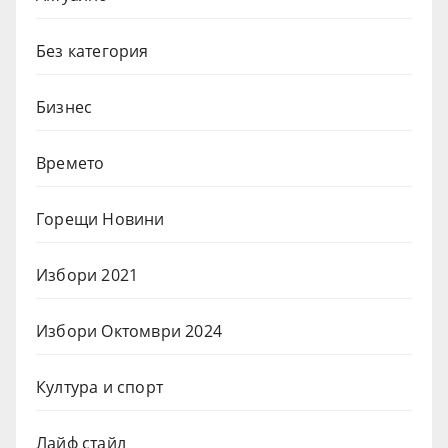
Без категория
Бизнес
Времето
Горещи Новини
Избори 2021
Избори Октомври 2024
Култура и спорт
Лайф стайл