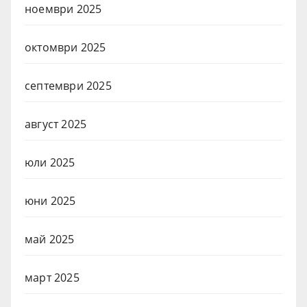
ноември 2025
октомври 2025
септември 2025
август 2025
юли 2025
юни 2025
май 2025
март 2025