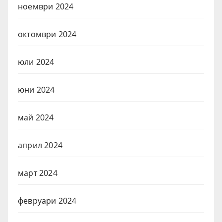
ноември 2024
октомври 2024
юли 2024
юни 2024
май 2024
април 2024
март 2024
февруари 2024