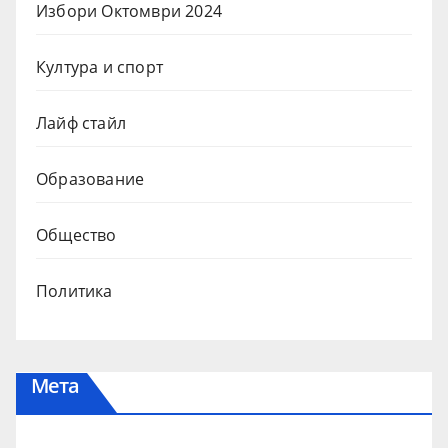
Избори Октомври 2024
Култура и спорт
Лайф стайл
Образование
Общество
Политика
Мета