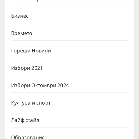
Бизнес
Времето
Горещи Новини
Избори 2021
Избори Октомври 2024
Култура и спорт
Лайф стайл
Образование