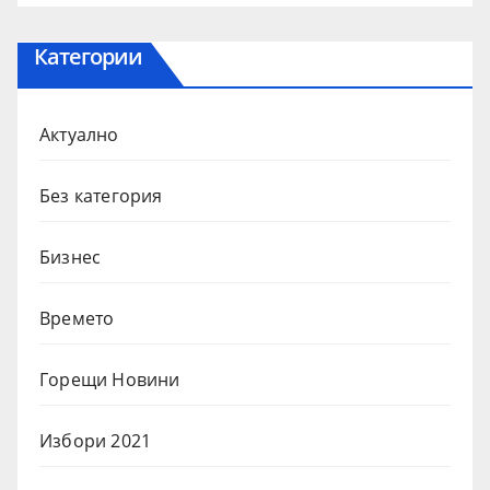
Категории
Актуално
Без категория
Бизнес
Времето
Горещи Новини
Избори 2021