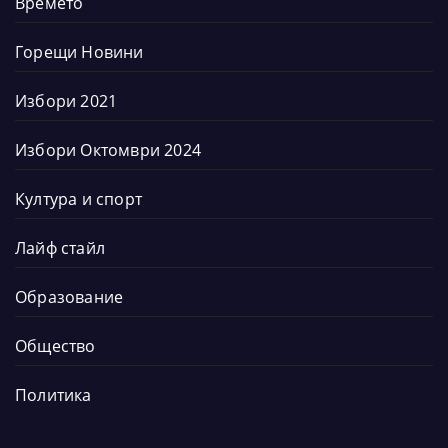
Времето
Горещи Новини
Избори 2021
Избори Октомври 2024
Култура и спорт
Лайф стайл
Образование
Общество
Политика