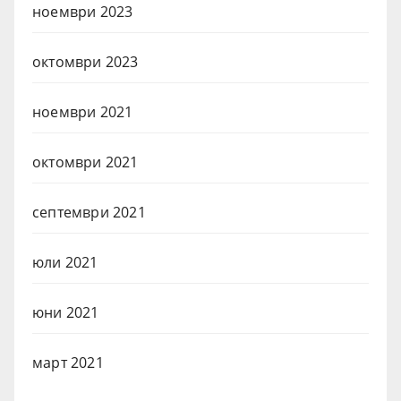
ноември 2023
октомври 2023
ноември 2021
октомври 2021
септември 2021
юли 2021
юни 2021
март 2021