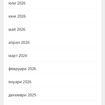
юли 2026
юни 2026
май 2026
април 2026
март 2026
февруари 2026
януари 2026
декември 2025