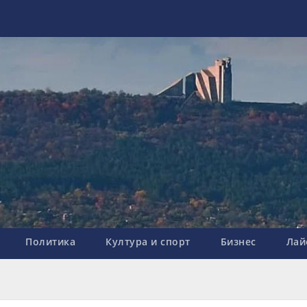
Политика
Култура и спорт
Бизнес
Лай