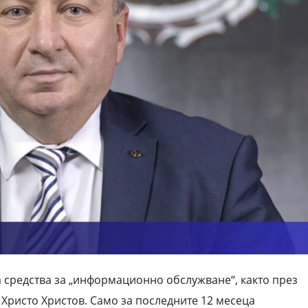
 средства за „информационно обслужване“, както през
 Христо Христов. Само за последните 12 месеца