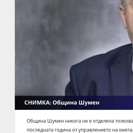
Община Шумен никога не е отделяла толкова
последната година от управлението на кмета