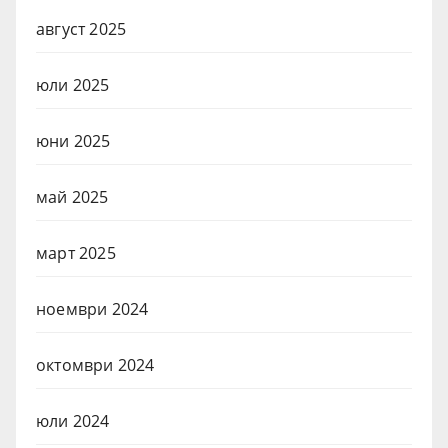
август 2025
юли 2025
юни 2025
май 2025
март 2025
ноември 2024
октомври 2024
юли 2024