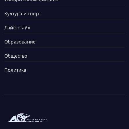
Култура и спорт
Лайф стайл
Образование
Общество
Политика