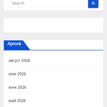
Архив
август 2026
юли 2026
юни 2026
май 2026