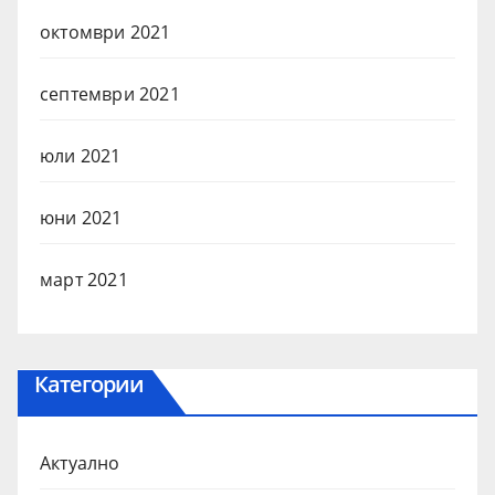
октомври 2021
септември 2021
юли 2021
юни 2021
март 2021
Категории
Актуално