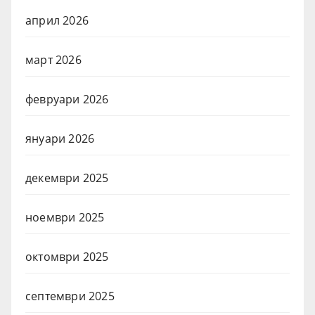
април 2026
март 2026
февруари 2026
януари 2026
декември 2025
ноември 2025
октомври 2025
септември 2025