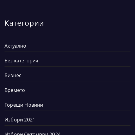
Категории
Актуално
Без категория
Бизнес
Времето
Горещи Новини
Избори 2021
Избори Октомври 2024