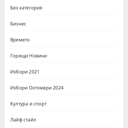
Без категория
Бизнес
Времето
Горещи Новини
Избори 2021
Избори Октомври 2024
Култура и спорт
Лайф стайл