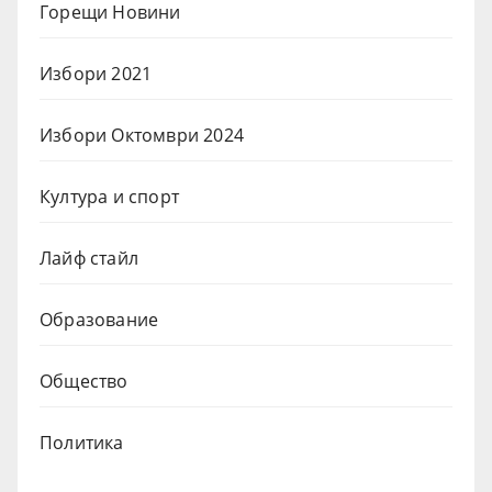
Горещи Новини
Избори 2021
Избори Октомври 2024
Култура и спорт
Лайф стайл
Образование
Общество
Политика