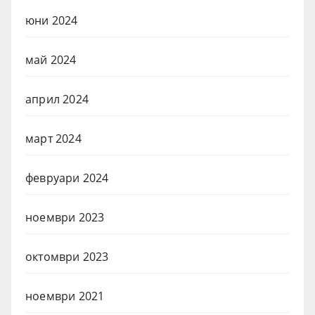
юни 2024
май 2024
април 2024
март 2024
февруари 2024
ноември 2023
октомври 2023
ноември 2021