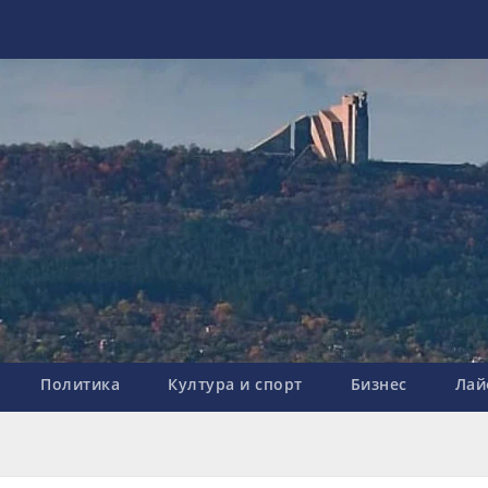
Политика
Култура и спорт
Бизнес
Лай