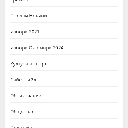
Горещи Новини
Избори 2021
Избори Октомври 2024
Култура и спорт
Лайф стайл
Образование
Общество
Политика