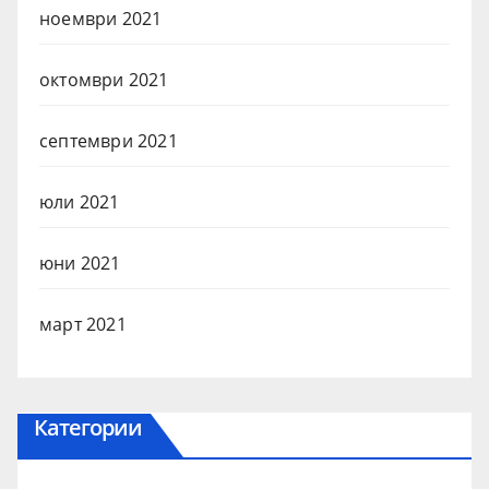
ноември 2021
октомври 2021
септември 2021
юли 2021
юни 2021
март 2021
Категории