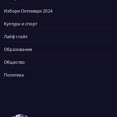
Избори Октомври 2024
Култура и спорт
Лайф стайл
Образование
Общество
Политика