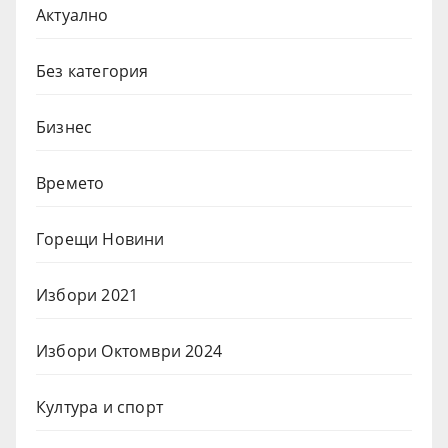
Актуално
Без категория
Бизнес
Времето
Горещи Новини
Избори 2021
Избори Октомври 2024
Култура и спорт