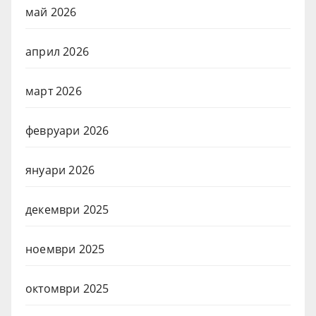
май 2026
април 2026
март 2026
февруари 2026
януари 2026
декември 2025
ноември 2025
октомври 2025