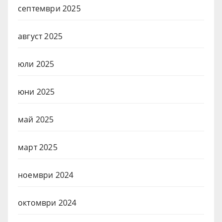
септември 2025
август 2025
юли 2025
юни 2025
май 2025
март 2025
ноември 2024
октомври 2024