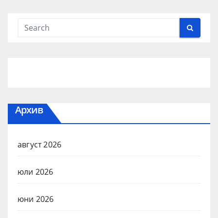
Архив
август 2026
юли 2026
юни 2026