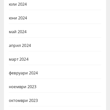
юли 2024
юни 2024
май 2024
април 2024
март 2024
февруари 2024
ноември 2023
октомври 2023