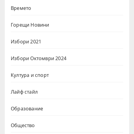
Времето
Горещи Новини
Избори 2021
Избори Октомври 2024
Култура и спорт
Лайф стайл
Образование
Общество