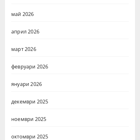
май 2026
април 2026
март 2026
февруари 2026
януари 2026
декември 2025
ноември 2025
октомври 2025