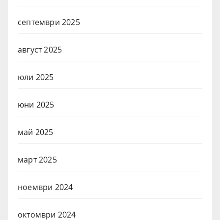
септември 2025
август 2025
юли 2025
юни 2025
май 2025
март 2025
ноември 2024
октомври 2024