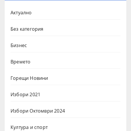
Актуално
Без категория
Бизнес
Времето
Горещи Новини
Избори 2021
Избори Октомври 2024
Култура и спорт