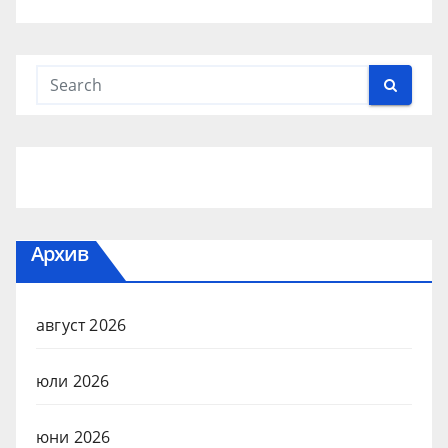
Архив
август 2026
юли 2026
юни 2026