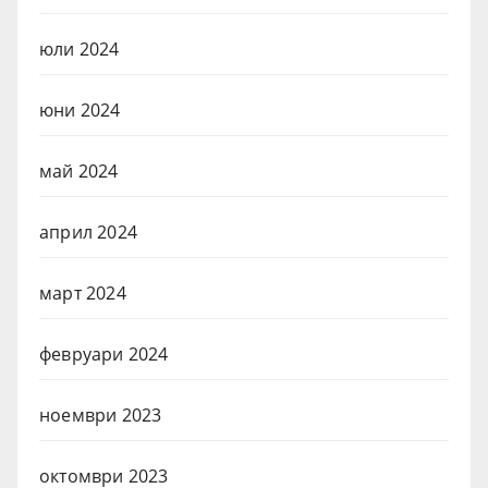
юли 2024
юни 2024
май 2024
април 2024
март 2024
февруари 2024
ноември 2023
октомври 2023