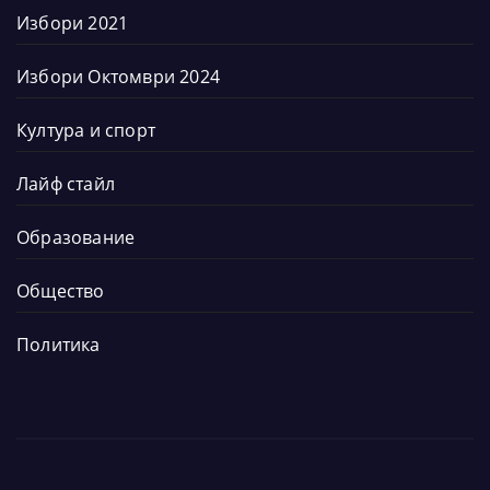
Избори 2021
Избори Октомври 2024
Култура и спорт
Лайф стайл
Образование
Общество
Политика