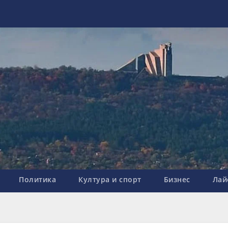
Политика
Култура и спорт
Бизнес
Лай