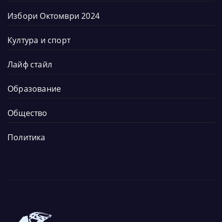
Избори Октомври 2024
Култура и спорт
Лайф стайл
Образование
Общество
Политика