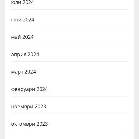
юли 2024
юни 2024
май 2024
април 2024
март 2024
февруари 2024
ноември 2023
октомври 2023