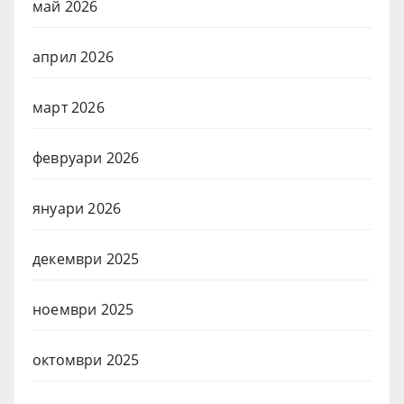
май 2026
април 2026
март 2026
февруари 2026
януари 2026
декември 2025
ноември 2025
октомври 2025