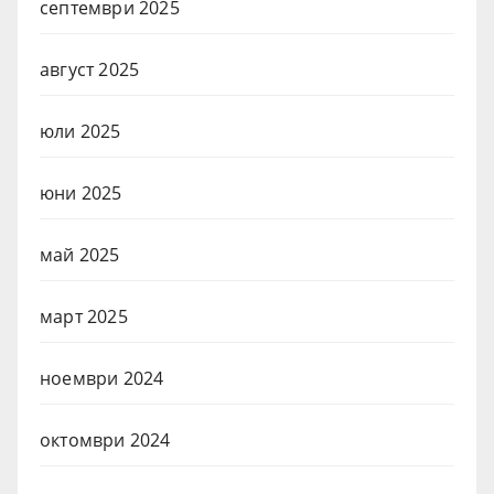
септември 2025
август 2025
юли 2025
юни 2025
май 2025
март 2025
ноември 2024
октомври 2024