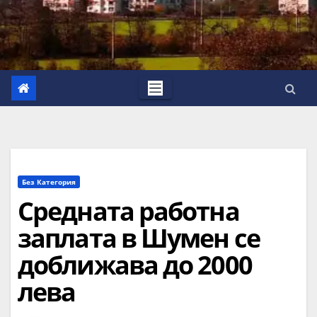
Без Категория
Средната работна
заплата в Шумен се
доближава до 2000
лева