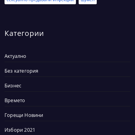
Категории
Актуално
Без категория
Бизнес
Времето
Горещи Новини
Избори 2021