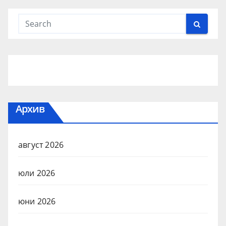
Архив
август 2026
юли 2026
юни 2026