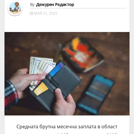
By
Дежурен Редактор
МАЙ 21, 2025
Средната брутна месечна заплата в област