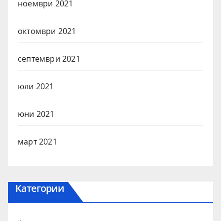
ноември 2021
октомври 2021
септември 2021
юли 2021
юни 2021
март 2021
Категории