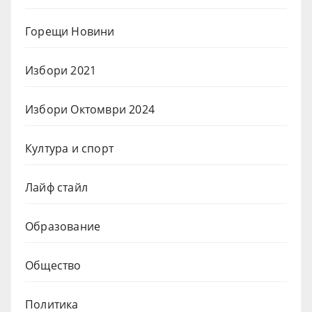
Горещи Новини
Избори 2021
Избори Октомври 2024
Култура и спорт
Лайф стайл
Образование
Общество
Политика