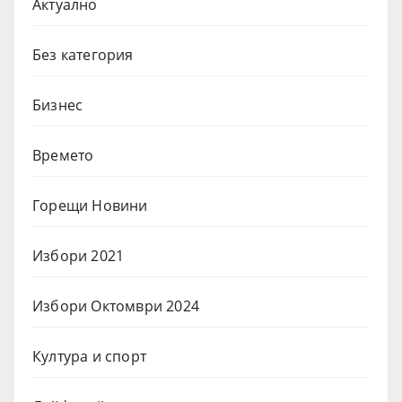
Актуално
Без категория
Бизнес
Времето
Горещи Новини
Избори 2021
Избори Октомври 2024
Култура и спорт