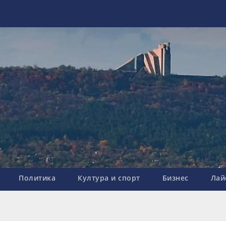
Политика
Култура и спорт
Бизнес
Лай