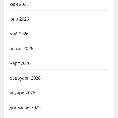
юли 2026
юни 2026
май 2026
април 2026
март 2026
февруари 2026
януари 2026
декември 2025