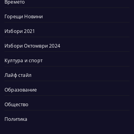
Времето
Горещи Новини
Избори 2021
Избори Октомври 2024
Култура и спорт
Лайф стайл
Образование
Общество
Политика