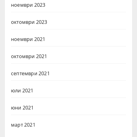
ноември 2023
октомври 2023
ноември 2021
октомври 2021
септември 2021
юли 2021
юни 2021
март 2021