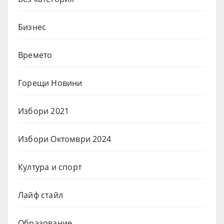
Бизнес
Времето
Горещи Новини
Избори 2021
Избори Октомври 2024
Култура и спорт
Лайф стайл
Образование