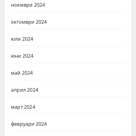
ноември 2024
октомври 2024
юли 2024
юни 2024
май 2024
април 2024
март 2024
февруари 2024