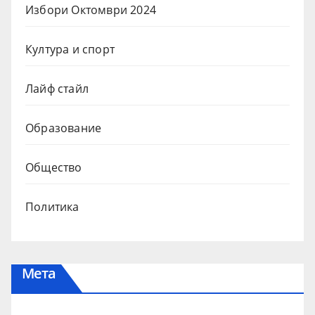
Избори Октомври 2024
Култура и спорт
Лайф стайл
Образование
Общество
Политика
Мета