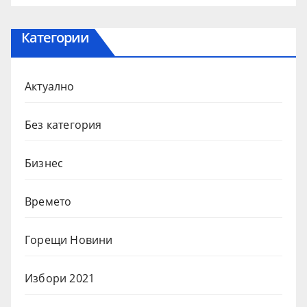
Категории
Актуално
Без категория
Бизнес
Времето
Горещи Новини
Избори 2021