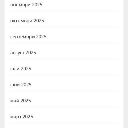
ноември 2025
октомври 2025
септември 2025
август 2025
юли 2025
юни 2025
май 2025
март 2025