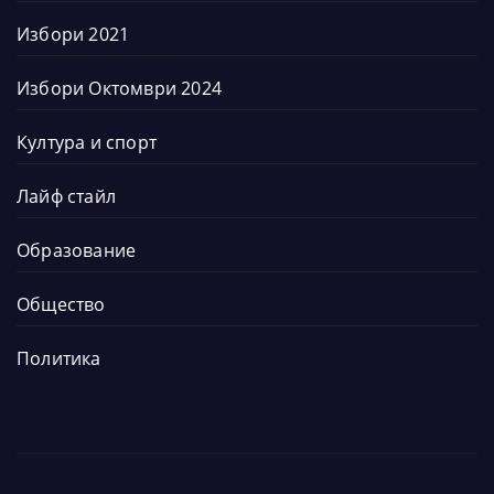
Избори 2021
Избори Октомври 2024
Култура и спорт
Лайф стайл
Образование
Общество
Политика