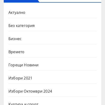
Актуално
Без категория
Бизнес
Времето
Горещи Новини
Избори 2021
Избори Октомври 2024
Култура и спорт