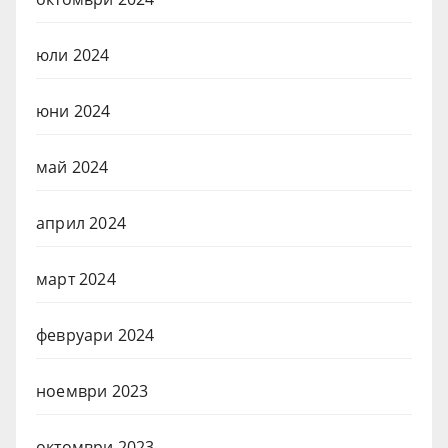
юли 2024
юни 2024
май 2024
април 2024
март 2024
февруари 2024
ноември 2023
октомври 2023