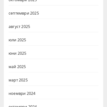
септември 2025
август 2025
юли 2025
юни 2025
май 2025
март 2025
ноември 2024
октомври 2024