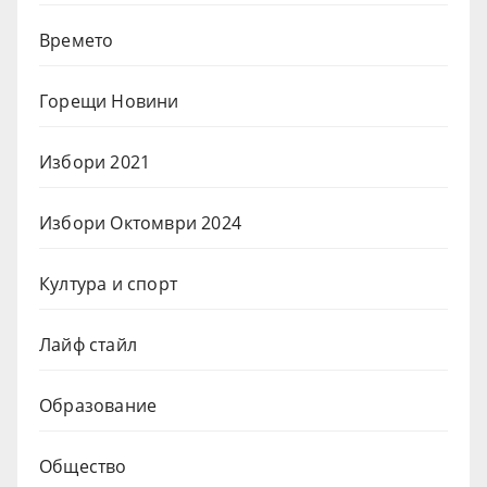
Времето
Горещи Новини
Избори 2021
Избори Октомври 2024
Култура и спорт
Лайф стайл
Образование
Общество