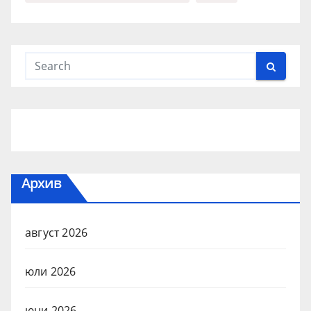
Архив
август 2026
юли 2026
юни 2026