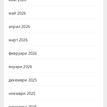
май 2026
април 2026
март 2026
февруари 2026
януари 2026
декември 2025
ноември 2025
октомври 2025