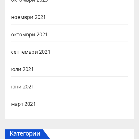
ноември 2021
октомври 2021
септември 2021
юли 2021
юни 2021
март 2021
Категории