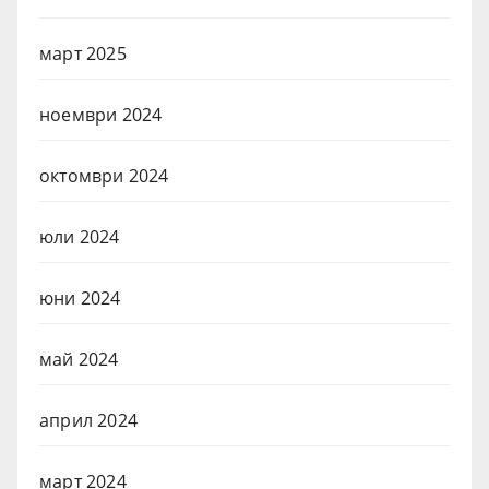
март 2025
ноември 2024
октомври 2024
юли 2024
юни 2024
май 2024
април 2024
март 2024