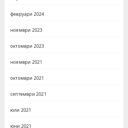
февруари 2024
ноември 2023
октомври 2023
ноември 2021
октомври 2021
септември 2021
юли 2021
юни 2021