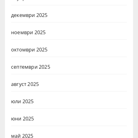
декември 2025
ноември 2025
октомври 2025
септември 2025
август 2025
юли 2025
юни 2025
май 2025