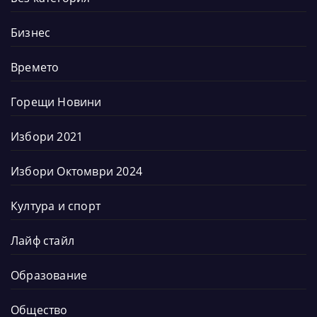
Бизнес
Времето
Горещи Новини
Избори 2021
Избори Октомври 2024
Култура и спорт
Лайф стайл
Образование
Общество