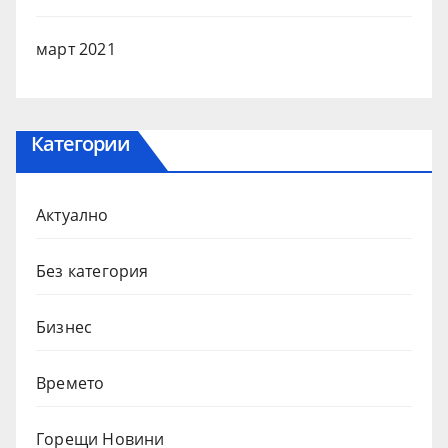
март 2021
Категории
Актуално
Без категория
Бизнес
Времето
Горещи Новини