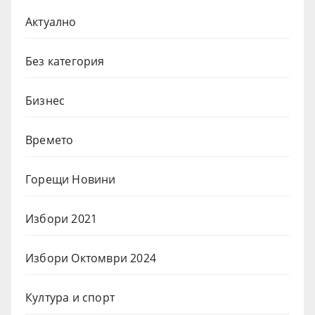
Актуално
Без категория
Бизнес
Времето
Горещи Новини
Избори 2021
Избори Октомври 2024
Култура и спорт