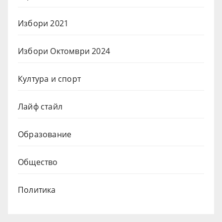
Избори 2021
Избори Октомври 2024
Култура и спорт
Лайф стайл
Образование
Общество
Политика