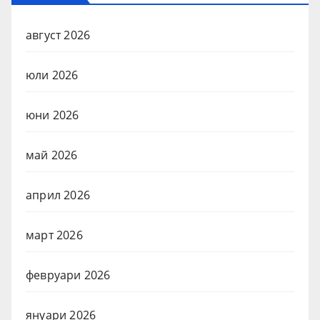
август 2026
юли 2026
юни 2026
май 2026
април 2026
март 2026
февруари 2026
януари 2026