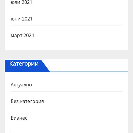
юли 2021
юни 2021
март 2021
Категории
Актуално
Без категория
Бизнес