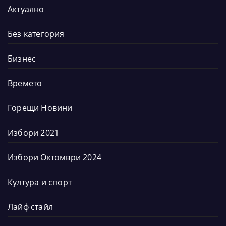
Актуално
Без категория
Бизнес
Времето
Горещи Новини
Избори 2021
Избори Октомври 2024
Култура и спорт
Лайф стайл