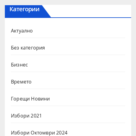
Категории
Актуално
Без категория
Бизнес
Времето
Горещи Новини
Избори 2021
Избори Октомври 2024