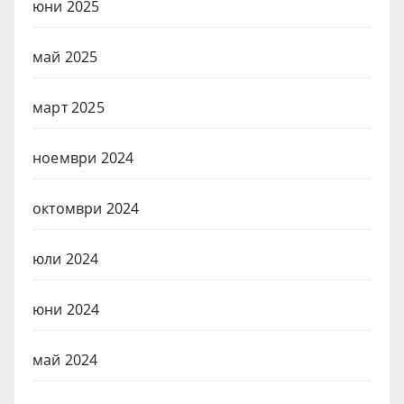
юни 2025
май 2025
март 2025
ноември 2024
октомври 2024
юли 2024
юни 2024
май 2024