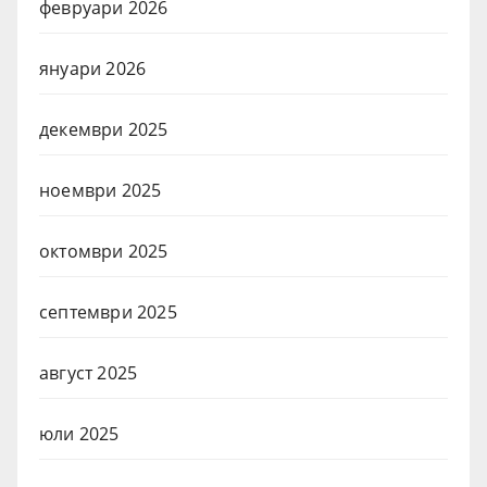
февруари 2026
януари 2026
декември 2025
ноември 2025
октомври 2025
септември 2025
август 2025
юли 2025