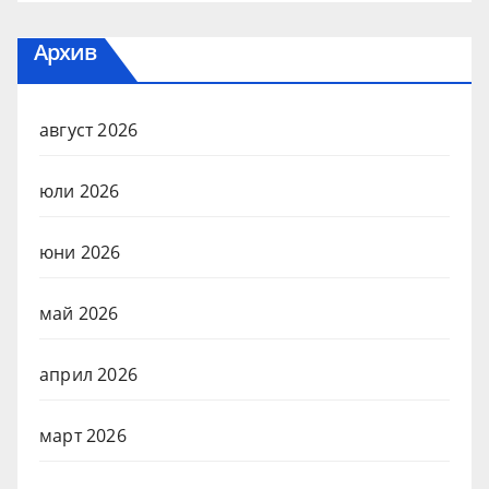
Архив
август 2026
юли 2026
юни 2026
май 2026
април 2026
март 2026