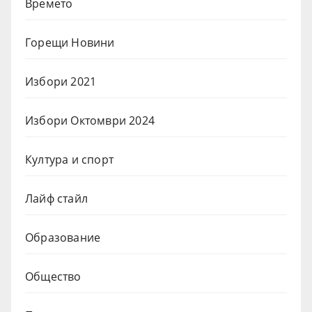
Времето
Горещи Новини
Избори 2021
Избори Октомври 2024
Култура и спорт
Лайф стайл
Образование
Общество