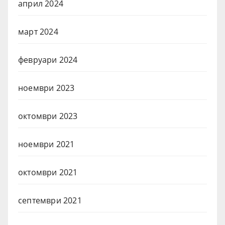
април 2024
март 2024
февруари 2024
ноември 2023
октомври 2023
ноември 2021
октомври 2021
септември 2021