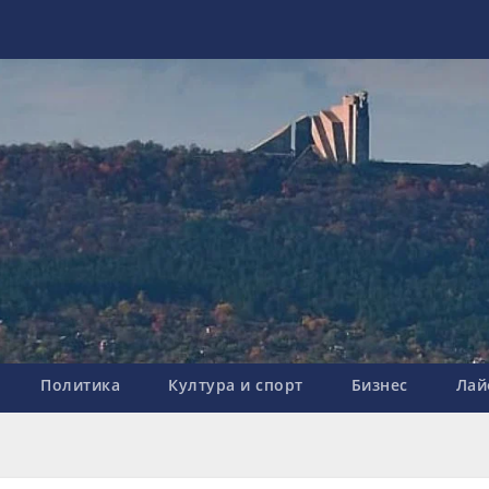
Политика
Култура и спорт
Бизнес
Лай