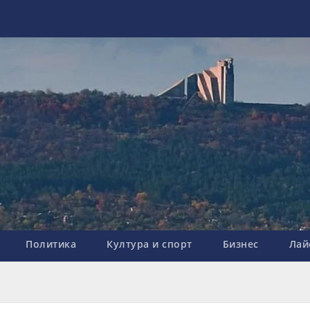
Политика
Култура и спорт
Бизнес
Лай