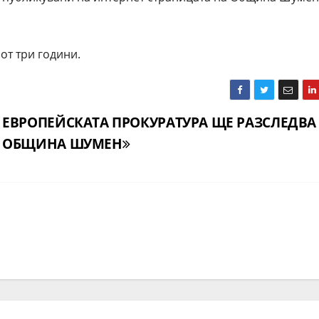
от три години.
ЕВРОПЕЙСКАТА ПРОКУРАТУРА ЩЕ РАЗСЛЕДВА
ОБЩИНА ШУМЕН