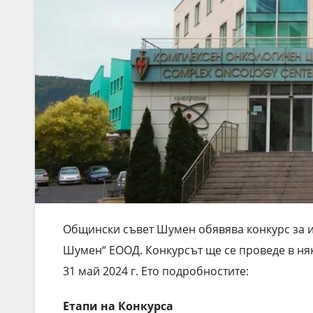
Общински съвет Шумен обявява конкурс за и
Шумен“ ЕООД. Конкурсът ще се проведе в ня
31 май 2024 г. Ето подробностите:
Етапи на Конкурса