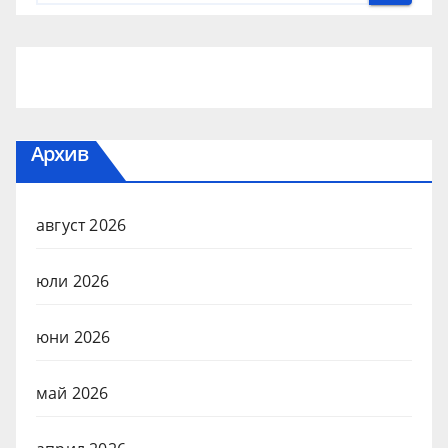
Архив
август 2026
юли 2026
юни 2026
май 2026