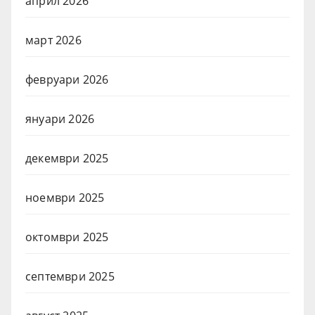
април 2026
март 2026
февруари 2026
януари 2026
декември 2025
ноември 2025
октомври 2025
септември 2025