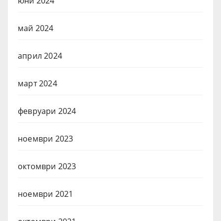
юни 2024
май 2024
април 2024
март 2024
февруари 2024
ноември 2023
октомври 2023
ноември 2021