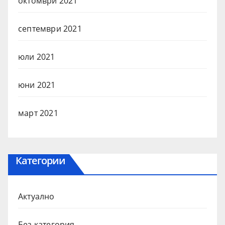
октомври 2021
септември 2021
юли 2021
юни 2021
март 2021
Категории
Актуално
Без категория