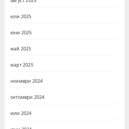
август 2025
юли 2025
юни 2025
май 2025
март 2025
ноември 2024
октомври 2024
юли 2024