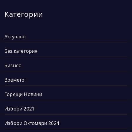
Категории
Актуално
Без категория
Бизнес
Времето
Горещи Новини
Избори 2021
Избори Октомври 2024