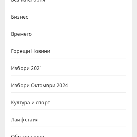
Бизнес
Времето
Горещи Новини
Избори 2021
Избори Октомври 2024
Култура и спорт
Лайф стайл
Образование