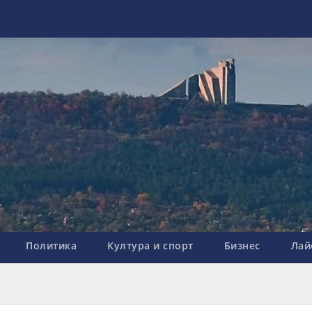
Политика
Култура и спорт
Бизнес
Лай