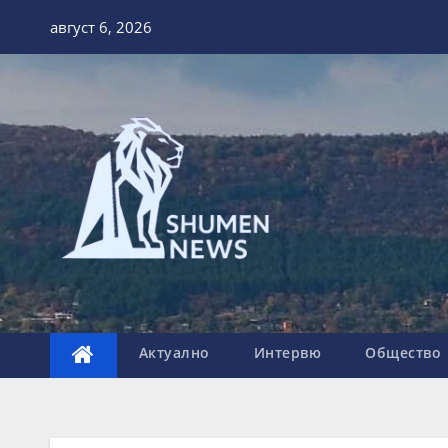
Skip
август 6, 2026
to
content
Актуално
Интервю
Общество