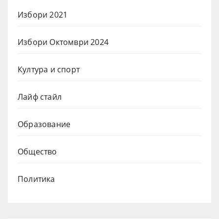
Избори 2021
Избори Октомври 2024
Култура и спорт
Лайф стайл
Образование
Общество
Политика