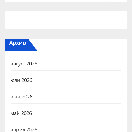
Архив
август 2026
юли 2026
юни 2026
май 2026
април 2026