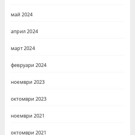
май 2024
април 2024
март 2024
февруари 2024
ноември 2023
октомври 2023
ноември 2021
октомври 2021