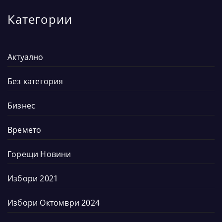
Категории
Актуално
Без категория
Бизнес
Времето
Горещи Новини
Избори 2021
Избори Октомври 2024