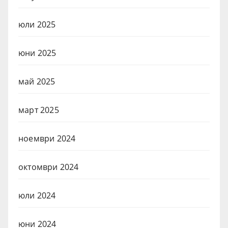
юли 2025
юни 2025
май 2025
март 2025
ноември 2024
октомври 2024
юли 2024
юни 2024