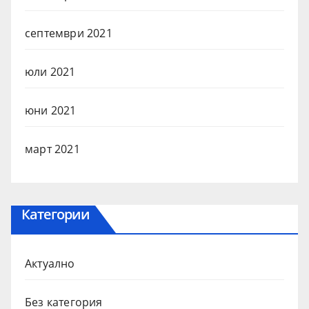
септември 2021
юли 2021
юни 2021
март 2021
Категории
Актуално
Без категория