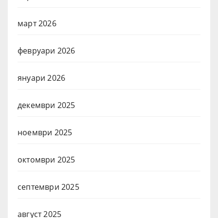
март 2026
февруари 2026
януари 2026
декември 2025
ноември 2025
октомври 2025
септември 2025
август 2025