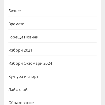
Бизнес
Времето
Горещи Новини
Избори 2021
Избори Октомври 2024
Култура и спорт
Лайф стайл
Образование