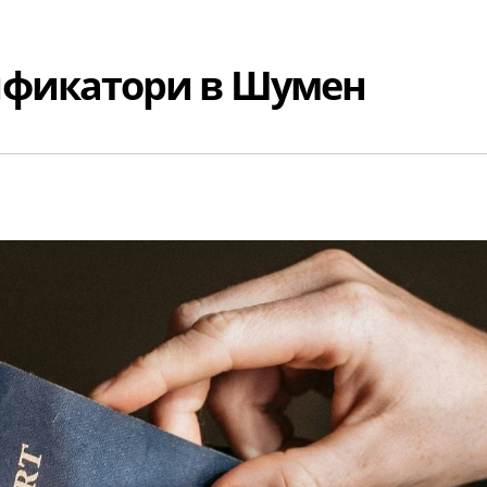
фикатори в Шумен