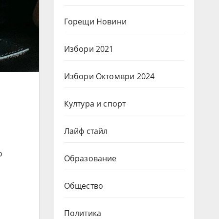
Горещи Новини
Избори 2021
Избори Октомври 2024
Култура и спорт
Лайф стайл
о
Образование
Общество
Политика