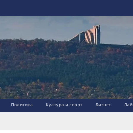
Политика
Култура и спорт
Бизнес
Лай