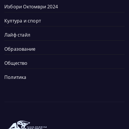
Избори Октомври 2024
Култура и спорт
Лайф стайл
Образование
Общество
Политика