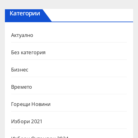
Категории
Актуално
Без категория
Бизнес
Времето
Горещи Новини
Избори 2021