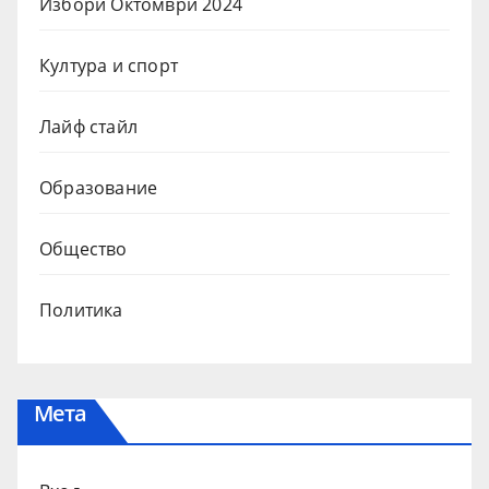
Избори Октомври 2024
Култура и спорт
Лайф стайл
Образование
Общество
Политика
Мета