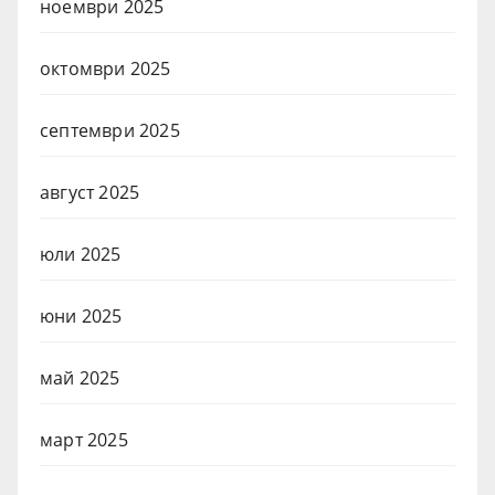
ноември 2025
октомври 2025
септември 2025
август 2025
юли 2025
юни 2025
май 2025
март 2025