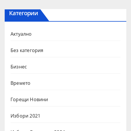
Категории
Актуално
Без категория
Бизнес
Времето
Горещи Новини
Избори 2021