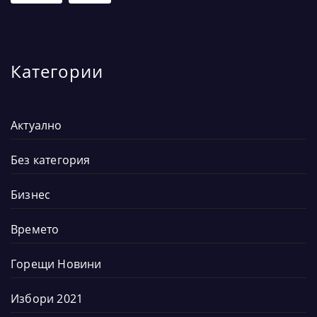
Категории
Актуално
Без категория
Бизнес
Времето
Горещи Новини
Избори 2021