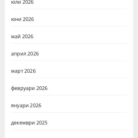
юли 2026
юни 2026
май 2026
април 2026
март 2026
февруари 2026
януари 2026
декември 2025