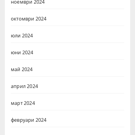
ноември 2024
октомври 2024
юли 2024
юни 2024
май 2024
април 2024
март 2024
февруари 2024