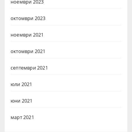
ноември 2023
октомври 2023
ноември 2021
октомври 2021
септември 2021
юли 2021
юни 2021
март 2021