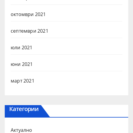
октомври 2021
септември 2021
юли 2021
юни 2021
март 2021
Категории
Актуално