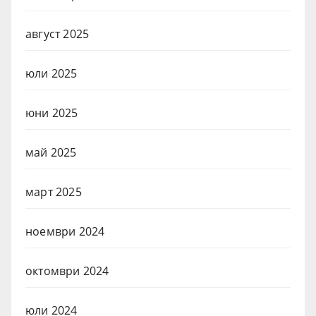
август 2025
юли 2025
юни 2025
май 2025
март 2025
ноември 2024
октомври 2024
юли 2024