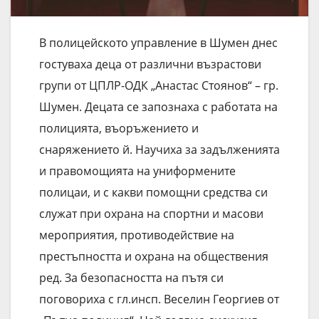
В полицейското управление в Шумен днес
гостуваха деца от различни възрастови
групи от ЦПЛР-ОДК „Анастас Стоянов“ – гр.
Шумен. Децата се запознаха с работата на
полицията, въоръжението и
снаряжението й. Научиха за задълженията
и правомощията на униформените
полицаи, и с какви помощни средства си
служат при охрана на спортни и масови
мероприятия, противодействие на
престъпността и охрана на обществения
ред. За безопасността на пътя си
поговориха с гл.инсп. Веселин Георгиев от