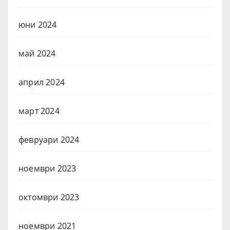
юни 2024
май 2024
април 2024
март 2024
февруари 2024
ноември 2023
октомври 2023
ноември 2021