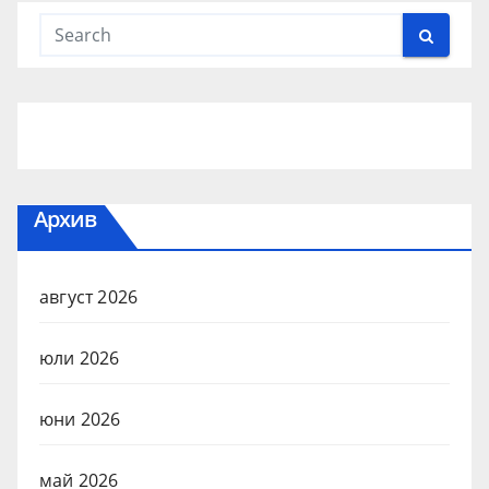
Архив
август 2026
юли 2026
юни 2026
май 2026