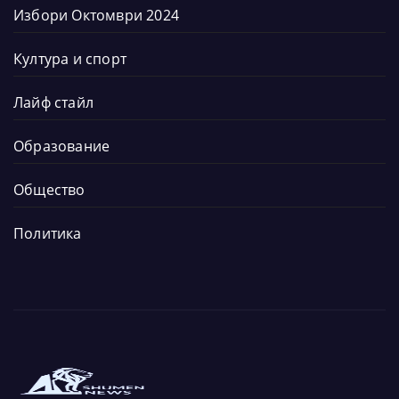
Избори Октомври 2024
Култура и спорт
Лайф стайл
Образование
Общество
Политика