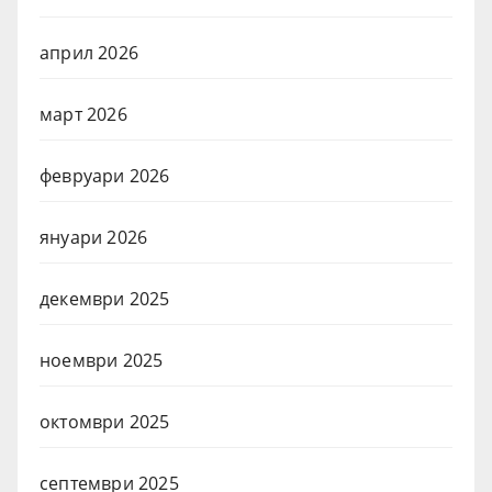
април 2026
март 2026
февруари 2026
януари 2026
декември 2025
ноември 2025
октомври 2025
септември 2025