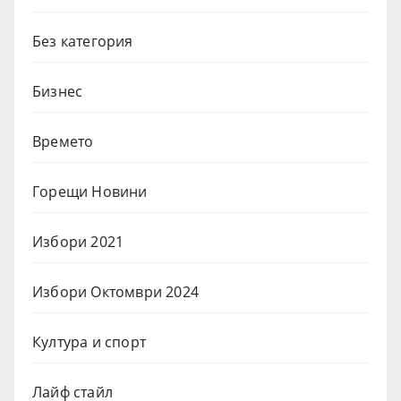
Без категория
Бизнес
Времето
Горещи Новини
Избори 2021
Избори Октомври 2024
Култура и спорт
Лайф стайл