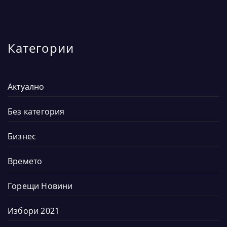
Категории
Актуално
Без категория
Бизнес
Времето
Горещи Новини
Избори 2021