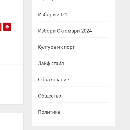
Избори 2021
Избори Октомври 2024
Култура и спорт
Лайф стайл
Образование
Общество
Политика