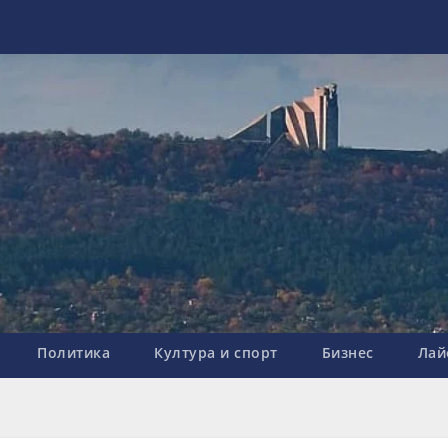
Политика
Култура и спорт
Бизнес
Лай