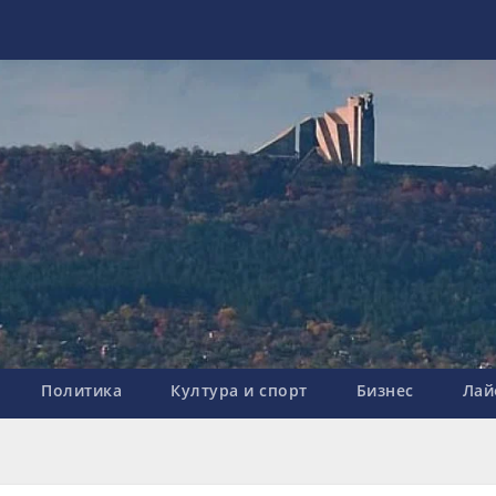
Политика
Култура и спорт
Бизнес
Лай