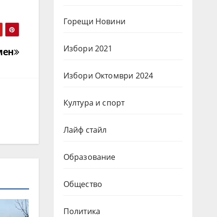
Горещи Новини
Избори 2021
мен
Избори Октомври 2024
Култура и спорт
Лайф стайл
Образование
Общество
Политика