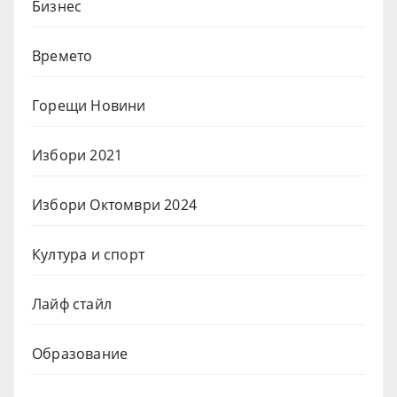
Бизнес
Времето
Горещи Новини
Избори 2021
Избори Октомври 2024
Култура и спорт
Лайф стайл
Образование