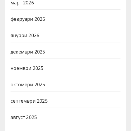
март 2026
февруари 2026
януари 2026
декември 2025
ноември 2025
октомври 2025
септември 2025
август 2025