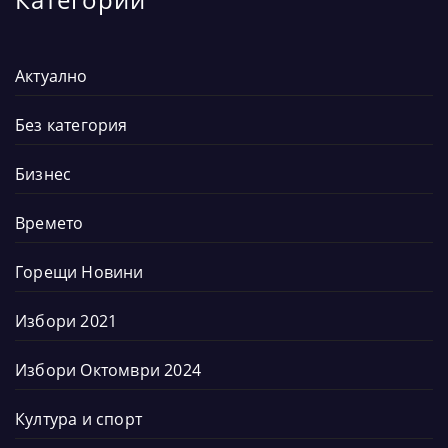
Актуално
Без категория
Бизнес
Времето
Горещи Новини
Избори 2021
Избори Октомври 2024
Култура и спорт