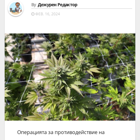
By
Дежурен Редактор
ФЕВ. 16, 2024
Операцията за противодействие на