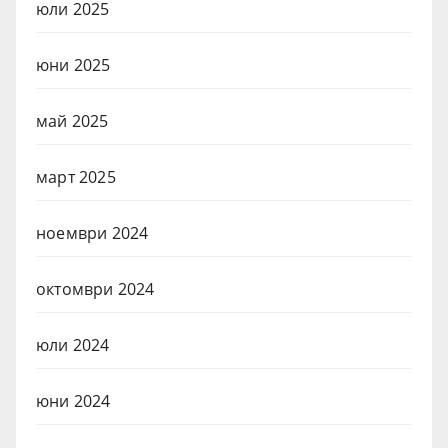
юли 2025
юни 2025
май 2025
март 2025
ноември 2024
октомври 2024
юли 2024
юни 2024