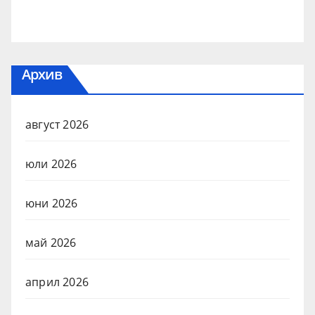
Архив
август 2026
юли 2026
юни 2026
май 2026
април 2026