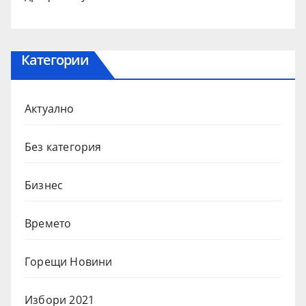
Категории
Актуално
Без категория
Бизнес
Времето
Горещи Новини
Избори 2021