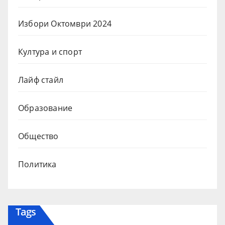
Избори Октомври 2024
Култура и спорт
Лайф стайл
Образование
Общество
Политика
Tags