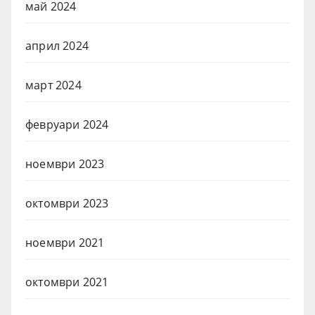
май 2024
април 2024
март 2024
февруари 2024
ноември 2023
октомври 2023
ноември 2021
октомври 2021