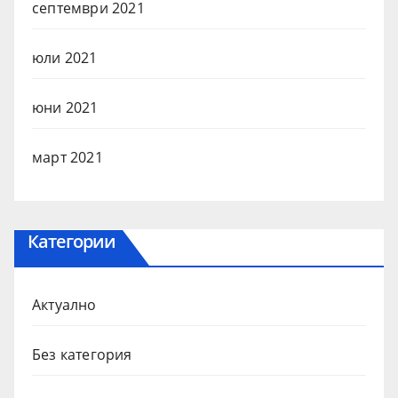
септември 2021
юли 2021
юни 2021
март 2021
Категории
Актуално
Без категория