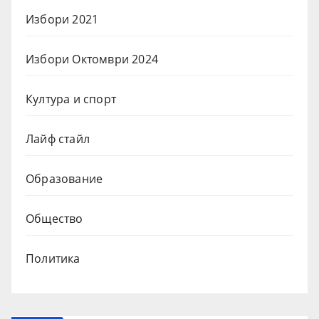
Избори 2021
Избори Октомври 2024
Култура и спорт
Лайф стайл
Образование
Общество
Политика