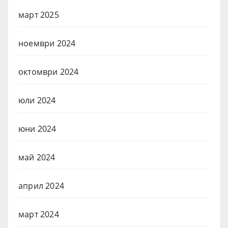
март 2025
ноември 2024
октомври 2024
юли 2024
юни 2024
май 2024
април 2024
март 2024