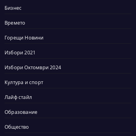
Бизнес
Времето
Горещи Новини
Избори 2021
Избори Октомври 2024
Култура и спорт
Лайф стайл
Образование
Общество