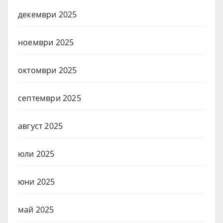
декември 2025
ноември 2025
октомври 2025
септември 2025
август 2025
юли 2025
юни 2025
май 2025