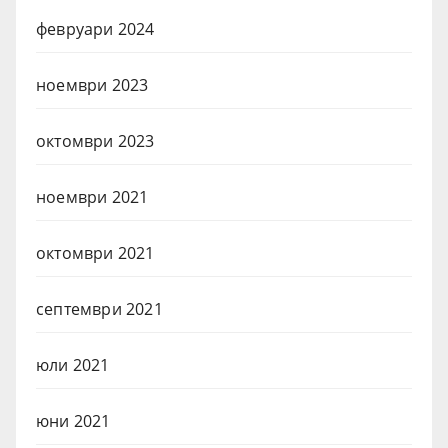
февруари 2024
ноември 2023
октомври 2023
ноември 2021
октомври 2021
септември 2021
юли 2021
юни 2021