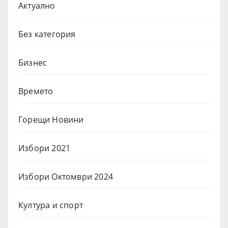
Актуално
Без категория
Бизнес
Времето
Горещи Новини
Избори 2021
Избори Октомври 2024
Култура и спорт