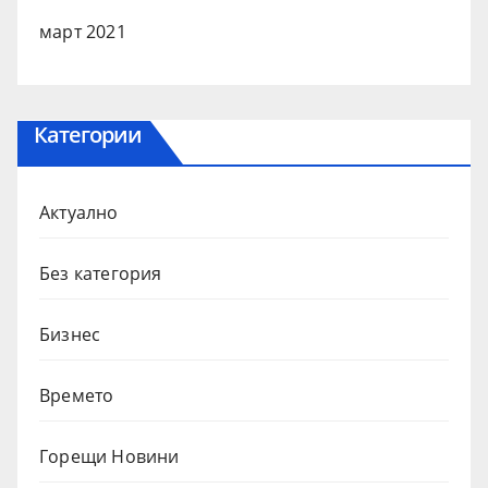
март 2021
Категории
Актуално
Без категория
Бизнес
Времето
Горещи Новини