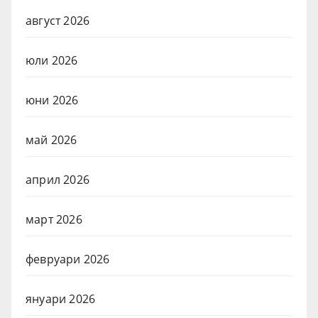
август 2026
юли 2026
юни 2026
май 2026
април 2026
март 2026
февруари 2026
януари 2026