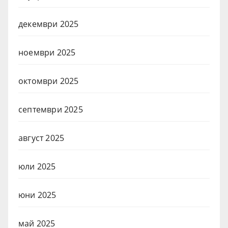
декември 2025
ноември 2025
октомври 2025
септември 2025
август 2025
юли 2025
юни 2025
май 2025