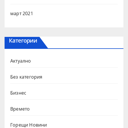
март 2021
Категории
Актуално
Без категория
Бизнес
Времето
Горещи Новини