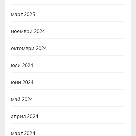
март 2025
ноември 2024
октомври 2024
юли 2024
юни 2024
май 2024
април 2024
март 2024