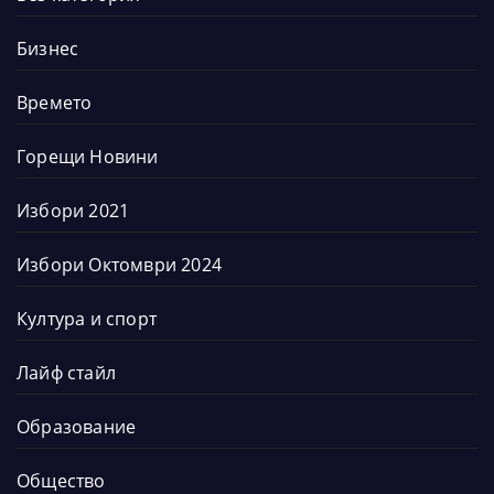
Бизнес
Времето
Горещи Новини
Избори 2021
Избори Октомври 2024
Култура и спорт
Лайф стайл
Образование
Общество