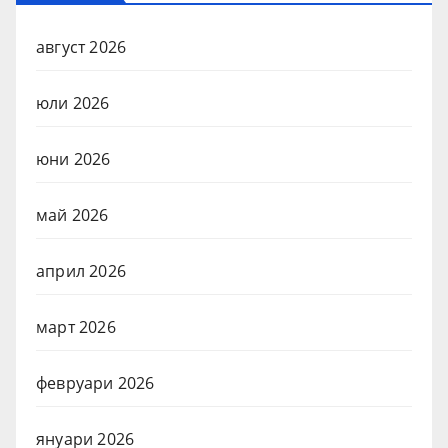
август 2026
юли 2026
юни 2026
май 2026
април 2026
март 2026
февруари 2026
януари 2026