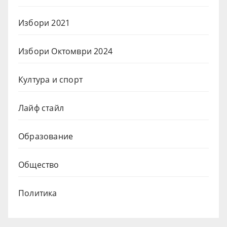
Избори 2021
Избори Октомври 2024
Култура и спорт
Лайф стайл
Образование
Общество
Политика