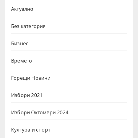
Актуално
Без категория
Бизнес
Времето
Горещи Новини
Избори 2021
Избори Октомври 2024
Култура и спорт