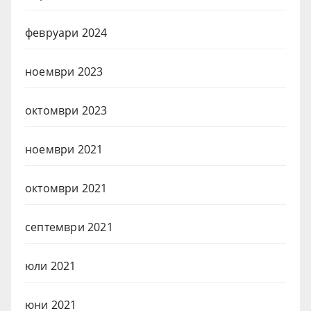
февруари 2024
ноември 2023
октомври 2023
ноември 2021
октомври 2021
септември 2021
юли 2021
юни 2021