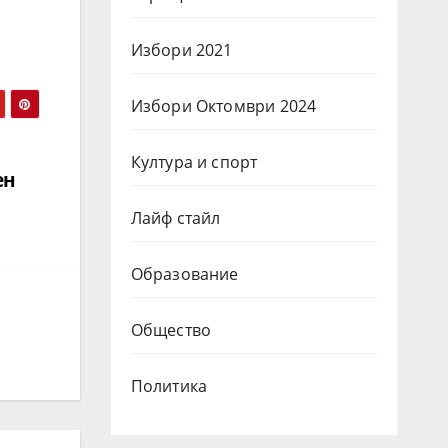
Избори 2021
Избори Октомври 2024
Култура и спорт
ен
Лайф стайл
Образование
Общество
Политика