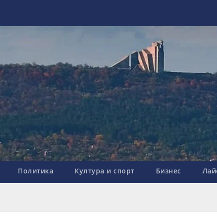
Политика
Култура и спорт
Бизнес
Лай