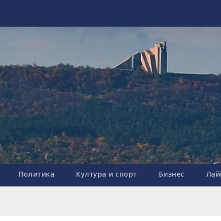
Политика
Култура и спорт
Бизнес
Лай