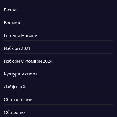
Бизнес
Времето
Горещи Новини
Избори 2021
Избори Октомври 2024
Култура и спорт
Лайф стайл
Образование
Общество