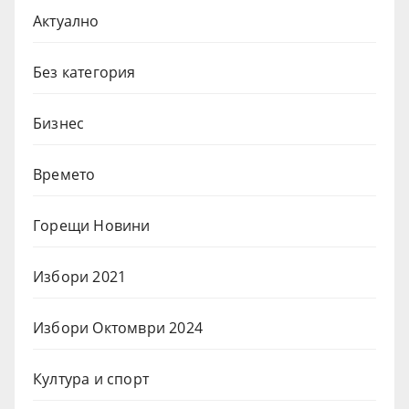
Актуално
Без категория
Бизнес
Времето
Горещи Новини
Избори 2021
Избори Октомври 2024
Култура и спорт