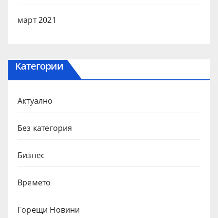
март 2021
Категории
Актуално
Без категория
Бизнес
Времето
Горещи Новини