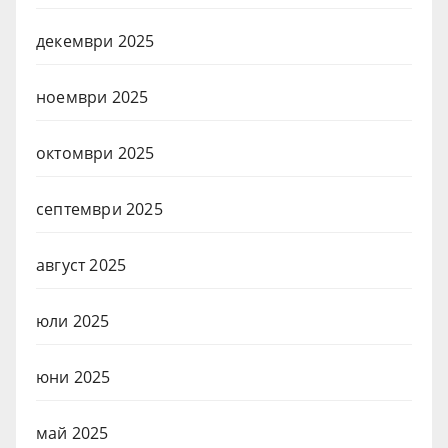
декември 2025
ноември 2025
октомври 2025
септември 2025
август 2025
юли 2025
юни 2025
май 2025