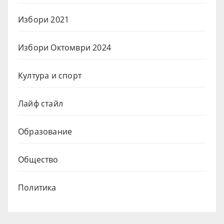
Избори 2021
Избори Октомври 2024
Култура и спорт
Лайф стайл
Образование
Общество
Политика