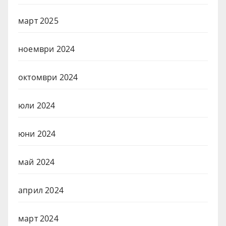
март 2025
ноември 2024
октомври 2024
юли 2024
юни 2024
май 2024
април 2024
март 2024