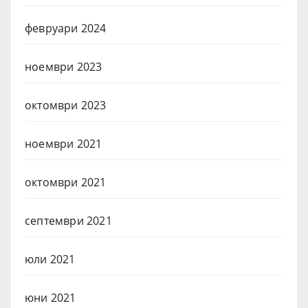
февруари 2024
ноември 2023
октомври 2023
ноември 2021
октомври 2021
септември 2021
юли 2021
юни 2021