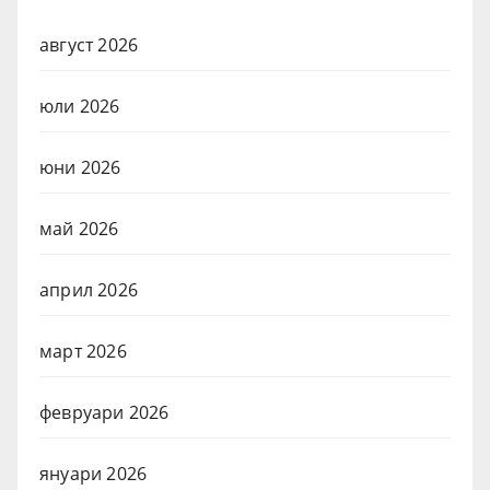
август 2026
юли 2026
юни 2026
май 2026
април 2026
март 2026
февруари 2026
януари 2026