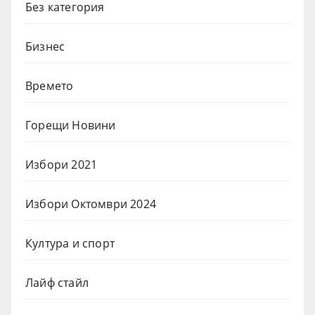
Без категория
Бизнес
Времето
Горещи Новини
Избори 2021
Избори Октомври 2024
Култура и спорт
Лайф стайл