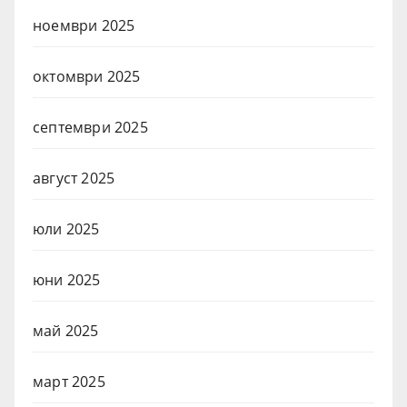
ноември 2025
октомври 2025
септември 2025
август 2025
юли 2025
юни 2025
май 2025
март 2025