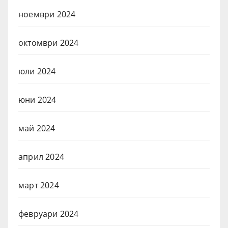
ноември 2024
октомври 2024
юли 2024
юни 2024
май 2024
април 2024
март 2024
февруари 2024