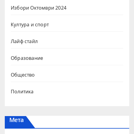
Избори Октомври 2024
Култура и спорт
Лайф стайл
Образование
Общество
Политика
Мета