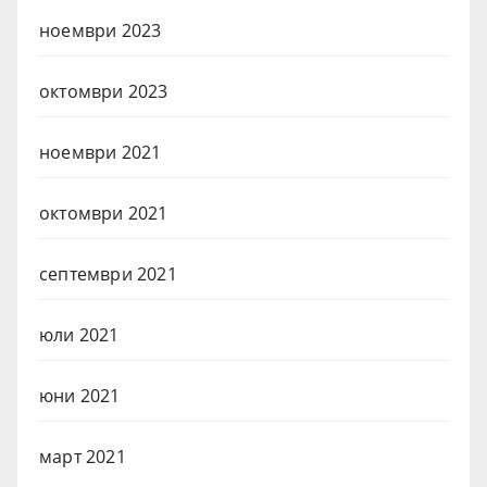
ноември 2023
октомври 2023
ноември 2021
октомври 2021
септември 2021
юли 2021
юни 2021
март 2021