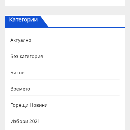
Категории
Актуално
Без категория
Бизнес
Времето
Горещи Новини
Избори 2021