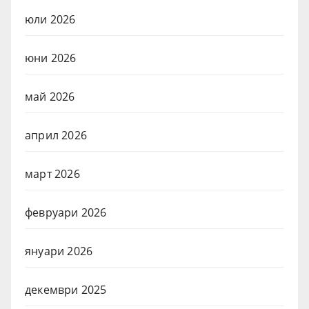
юли 2026
юни 2026
май 2026
април 2026
март 2026
февруари 2026
януари 2026
декември 2025