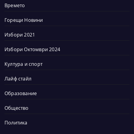
Времето
Горещи Новини
Избори 2021
Избори Октомври 2024
Култура и спорт
Лайф стайл
Образование
Общество
Политика