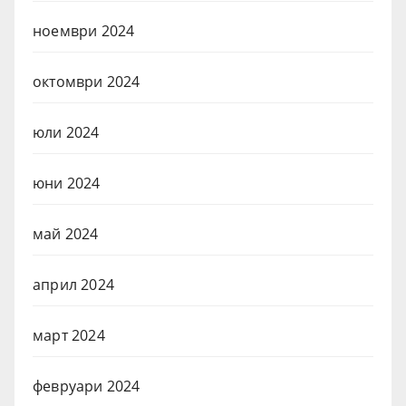
ноември 2024
октомври 2024
юли 2024
юни 2024
май 2024
април 2024
март 2024
февруари 2024