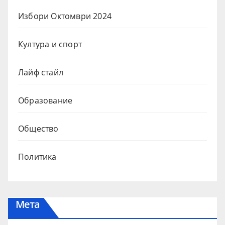
Избори Октомври 2024
Култура и спорт
Лайф стайл
Образование
Общество
Политика
Мета