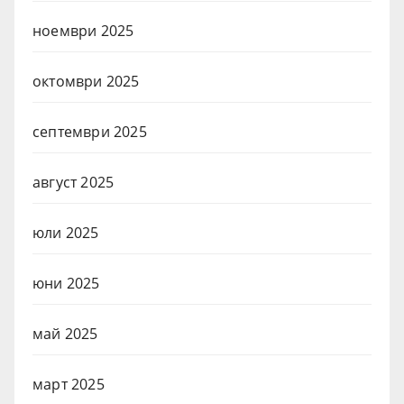
ноември 2025
октомври 2025
септември 2025
август 2025
юли 2025
юни 2025
май 2025
март 2025