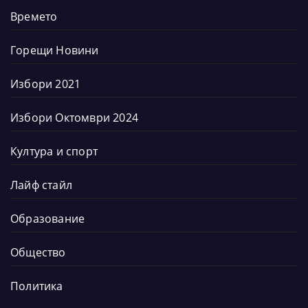
Времето
Горещи Новини
Избори 2021
Избори Октомври 2024
Култура и спорт
Лайф стайл
Образование
Общество
Политика