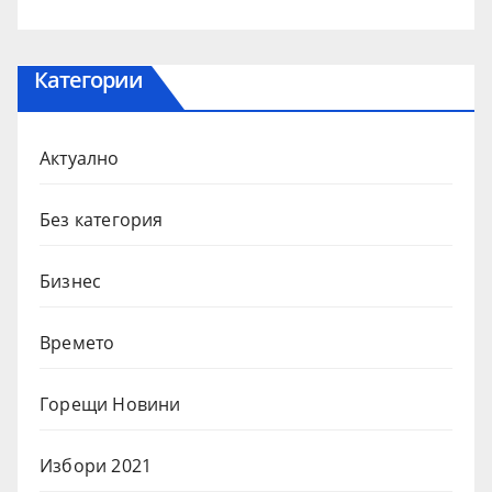
Категории
Актуално
Без категория
Бизнес
Времето
Горещи Новини
Избори 2021