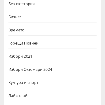
Без категория
Бизнес
Времето
Горещи Новини
Избори 2021
Избори Октомври 2024
Култура и спорт
Лайф стайл