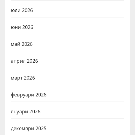
юли 2026
юни 2026
май 2026
април 2026
март 2026
февруари 2026
януари 2026
декември 2025