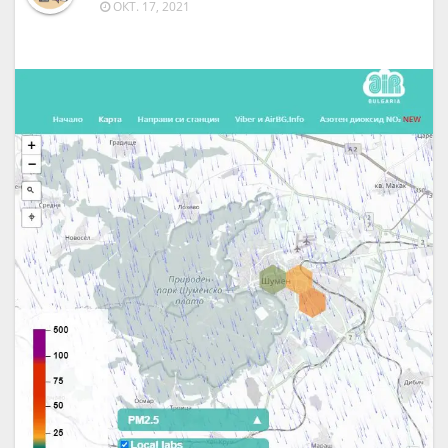
ОКТ. 17, 2021