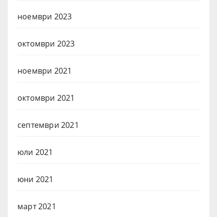
ноември 2023
октомври 2023
ноември 2021
октомври 2021
септември 2021
юли 2021
юни 2021
март 2021